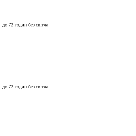
до 72 годин без світла
до 72 годин без світла