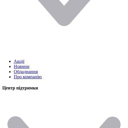
Акції
Новини
Обладнання
Про компанію
Центр підтримки