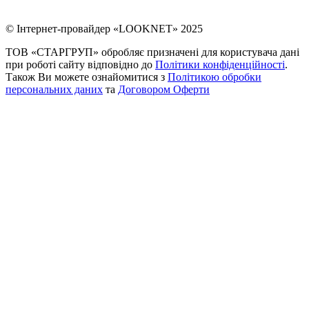
© Інтернет-провайдер «LOOKNET» 2025
ТОВ «СТАРГРУП» обробляє призначені для користувача дані
при роботі сайту відповідно до
Політики конфіденційності
.
Також Ви можете ознайомитися з
Політикою обробки
персональних даних
та
Договором Оферти