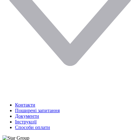
Контакти
Поширені запитання
Документи
Інструкції
Способи оплати