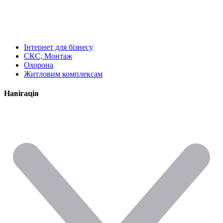
Інтернет для бізнесу
СКС, Монтаж
Охорона
Житловим комплексам
Навігація