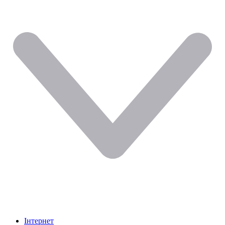
Інтернет