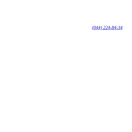
(044) 224-84-34