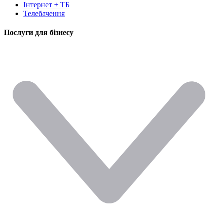
Інтернет + ТБ
Телебачення
Послуги для бізнесу