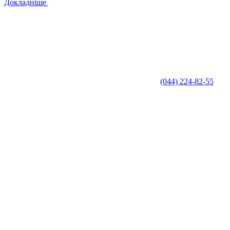
Докладніше
(044) 224-82-55