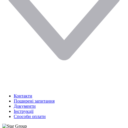
Контакти
Поширені запитання
Документи
Інструкції
Способи оплати