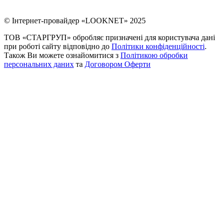
© Інтернет-провайдер «LOOKNET» 2025
ТОВ «СТАРГРУП» обробляє призначені для користувача дані
при роботі сайту відповідно до
Політики конфіденційності
.
Також Ви можете ознайомитися з
Політикою обробки
персональних даних
та
Договором Оферти