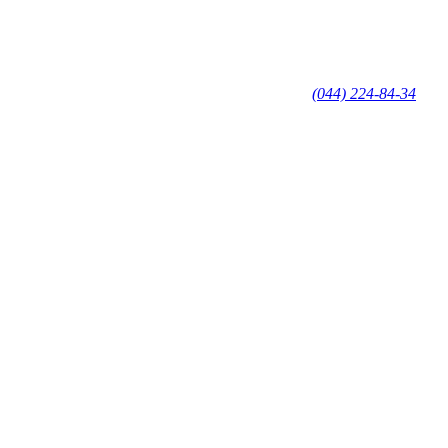
(044) 224-84-34