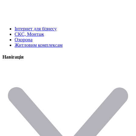
Інтернет для бізнесу
СКС, Монтаж
Охорона
Житловим комплексам
Навігація