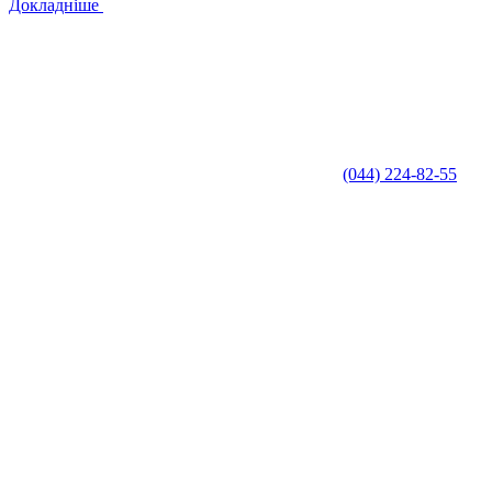
Докладніше
(044) 224-82-55