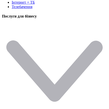
Інтернет + ТБ
Телебачення
Послуги для бізнесу