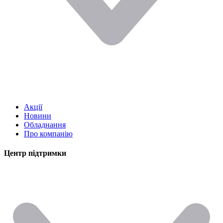
Акції
Новини
Обладнання
Про компанію
Центр підтримки