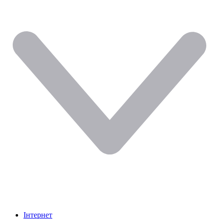
Інтернет