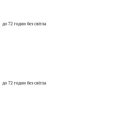
до 72 годин без світла
до 72 годин без світла