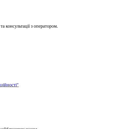
та консультації з оператором.
ційності"