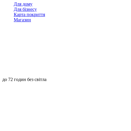
Для дому
Для бізнесу
Карта покриття
Магазин
до 72 годин без світла