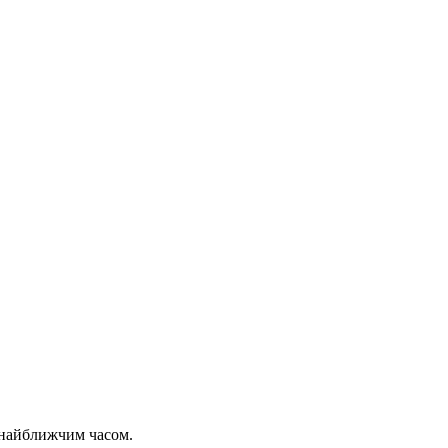
 найближчим часом.