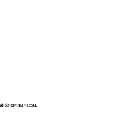
 найближчим часом.