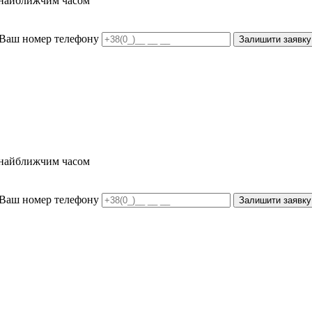
и найближчим часом
Ваш номер телефону
Залишити заявку
и найближчим часом
Ваш номер телефону
Залишити заявку