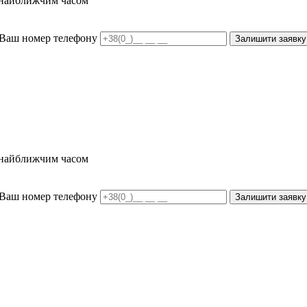
и найближчим часом
Ваш номер телефону
Залишити заявку
и найближчим часом
Ваш номер телефону
Залишити заявку