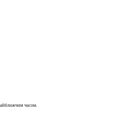
 найближчим часом.