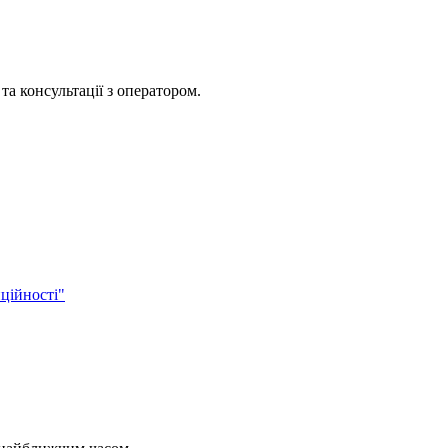
та консультації з оператором.
ційності"