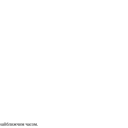
 найближчим часом.