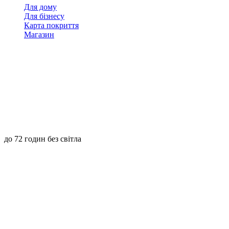
Для дому
Для бізнесу
Карта покриття
Магазин
до 72 годин без світла