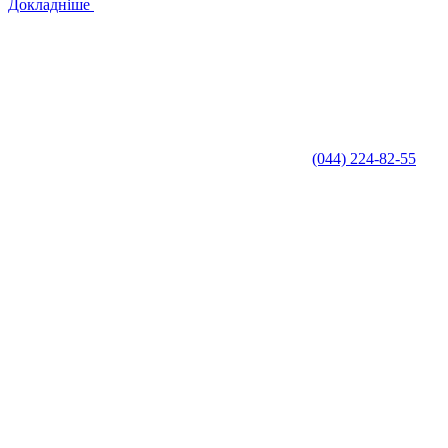
Докладніше
(044) 224-82-55