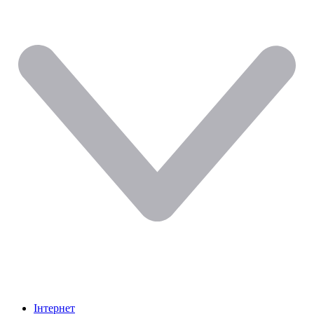
Інтернет