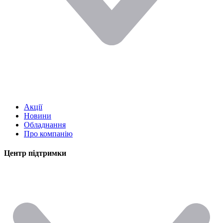
Акції
Новини
Обладнання
Про компанію
Центр підтримки