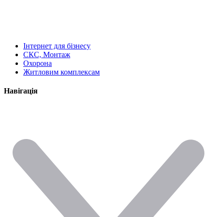
Інтернет для бізнесу
СКС, Монтаж
Охорона
Житловим комплексам
Навігація