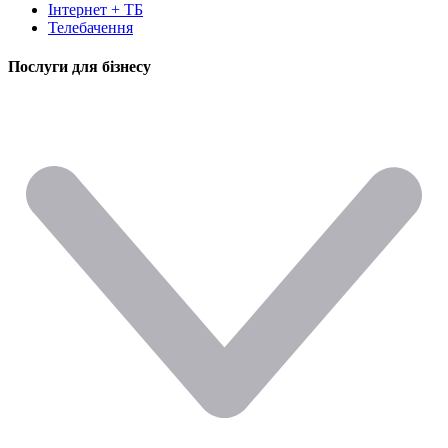
Інтернет + ТБ
Телебачення
Послуги для бізнесу