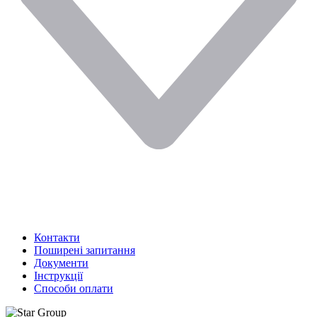
Контакти
Поширені запитання
Документи
Інструкції
Способи оплати