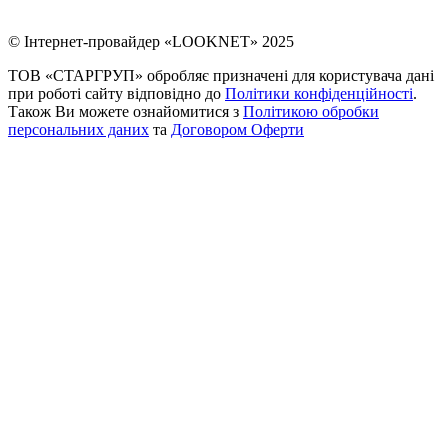
© Інтернет-провайдер «LOOKNET» 2025
ТОВ «СТАРГРУП» обробляє призначені для користувача дані
при роботі сайту відповідно до
Політики конфіденційності
.
Також Ви можете ознайомитися з
Політикою обробки
персональних даних
та
Договором Оферти