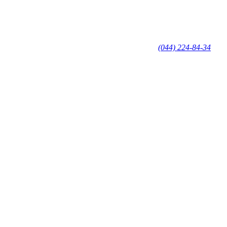
(044) 224-84-34