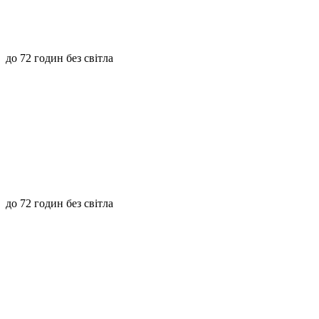
до 72 годин без світла
до 72 годин без світла