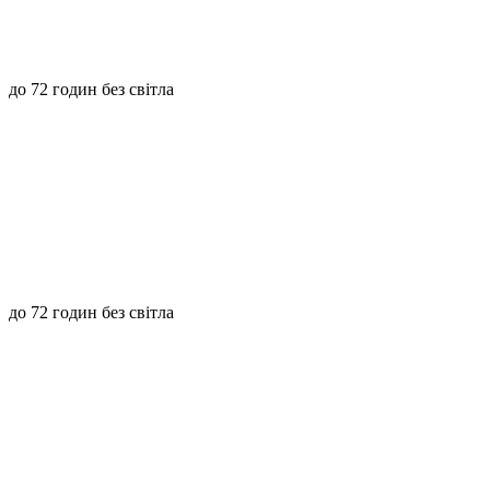
до 72 годин без світла
до 72 годин без світла