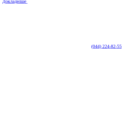
Докладніше
(044) 224-82-55