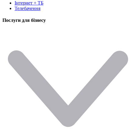
Інтернет + ТБ
Телебачення
Послуги для бізнесу