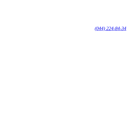
(044) 224-84-34