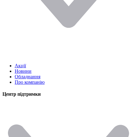
Акції
Новини
Обладнання
Про компанію
Центр підтримки