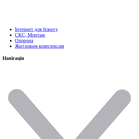
Інтернет для бізнесу
СКС, Монтаж
Охорона
Житловим комплексам
Навігація