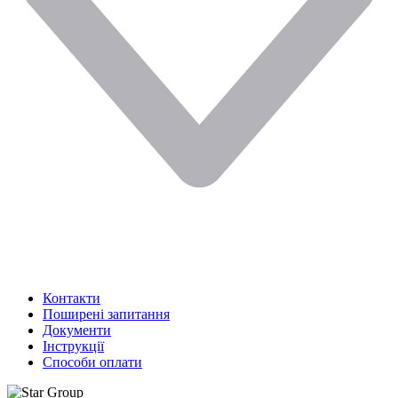
Контакти
Поширені запитання
Документи
Інструкції
Способи оплати