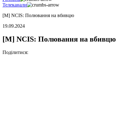
Телеканали
[M] NCIS: Полювання на вбивцю
19.09.2024
[M] NCIS: Полювання на вбивцю
Поділитися: