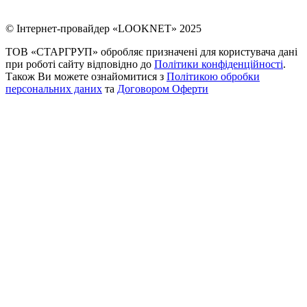
© Інтернет-провайдер «LOOKNET» 2025
ТОВ «СТАРГРУП» обробляє призначені для користувача дані
при роботі сайту відповідно до
Політики конфіденційності
.
Також Ви можете ознайомитися з
Політикою обробки
персональних даних
та
Договором Оферти