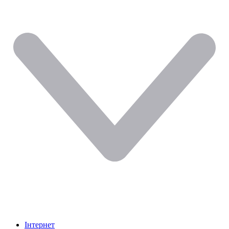
Інтернет