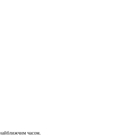
 найближчим часом.