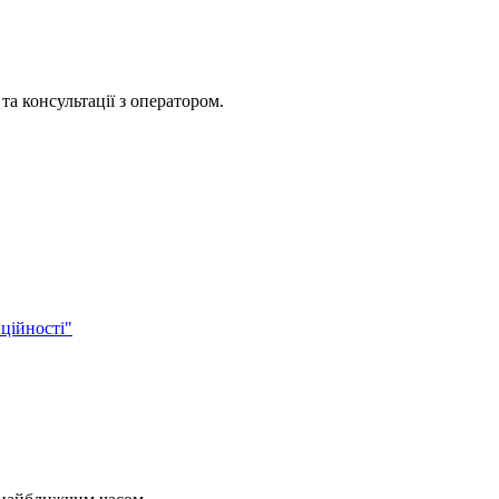
та консультації з оператором.
ційності"