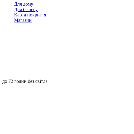
Для дому
Для бізнесу
Карта покриття
Магазин
до 72 годин без світла