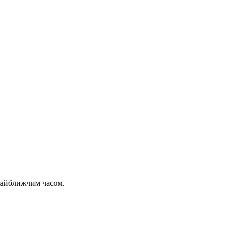
 найближчим часом.