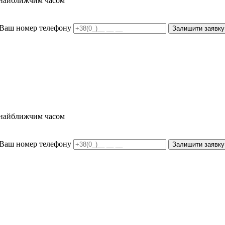
и найближчим часом
Ваш номер телефону
Залишити заявку
и найближчим часом
Ваш номер телефону
Залишити заявку