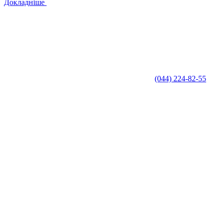
Докладніше
(044) 224-82-55