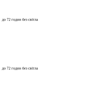
до 72 годин без світла
до 72 годин без світла