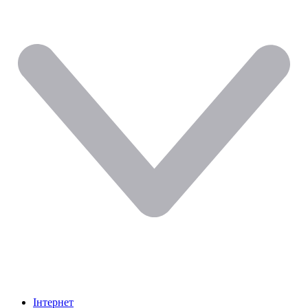
Інтернет