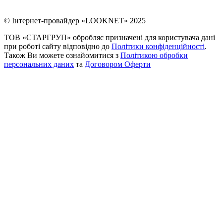
© Інтернет-провайдер «LOOKNET» 2025
ТОВ «СТАРГРУП» обробляє призначені для користувача дані
при роботі сайту відповідно до
Політики конфіденційності
.
Також Ви можете ознайомитися з
Політикою обробки
персональних даних
та
Договором Оферти