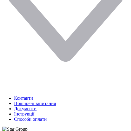
Контакти
Поширені запитання
Документи
Інструкції
Способи оплати