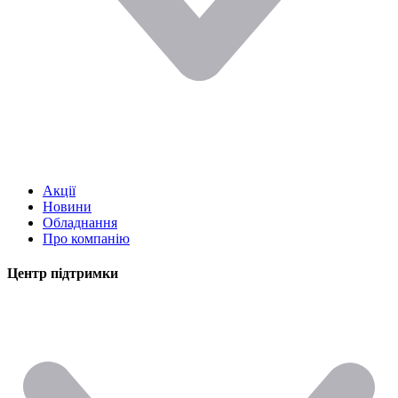
Акції
Новини
Обладнання
Про компанію
Центр підтримки