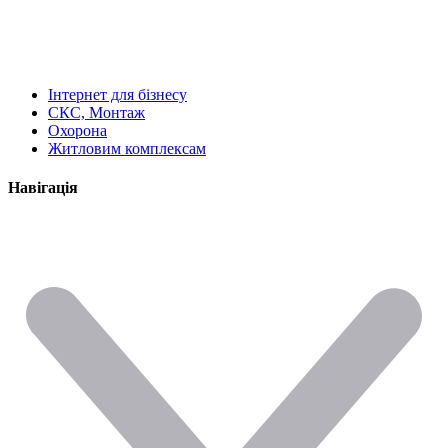
Інтернет для бізнесу
СКС, Монтаж
Охорона
Житловим комплексам
Навігація