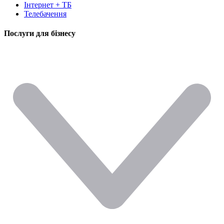
Інтернет + ТБ
Телебачення
Послуги для бізнесу