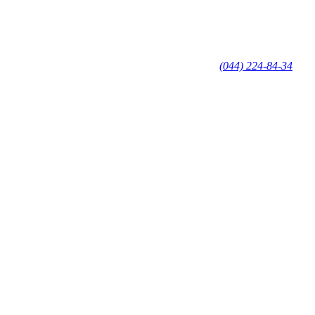
(044) 224-84-34