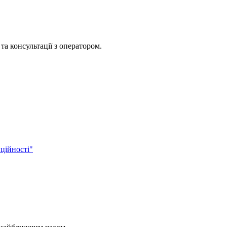
та консультації з оператором.
ційності"