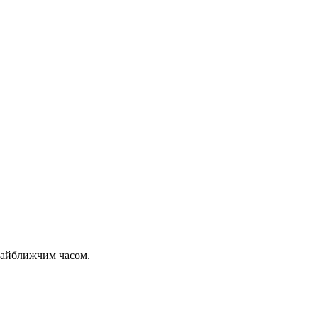
 найближчим часом.