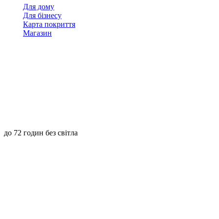
Для дому
Для бізнесу
Карта покриття
Магазин
до 72 годин без світла