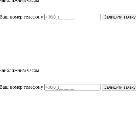
и найближчим часом
Ваш номер телефону
Залишити заявку
и найближчим часом
Ваш номер телефону
Залишити заявку