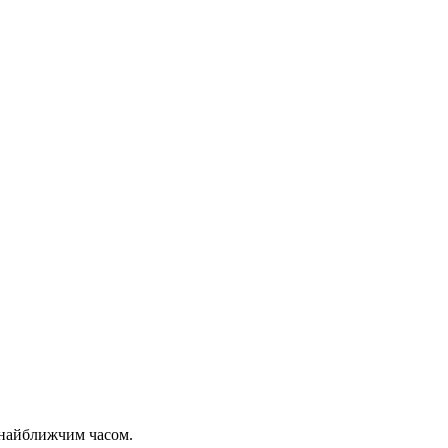
 найближчим часом.