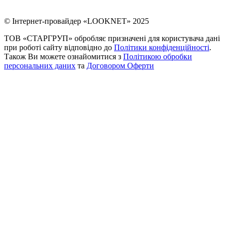
© Інтернет-провайдер «LOOKNET» 2025
ТОВ «СТАРГРУП» обробляє призначені для користувача дані
при роботі сайту відповідно до
Політики конфіденційності
.
Також Ви можете ознайомитися з
Політикою обробки
персональних даних
та
Договором Оферти