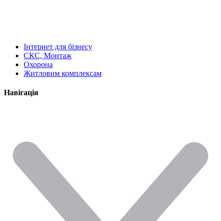
Інтернет для бізнесу
СКС, Монтаж
Охорона
Житловим комплексам
Навігація