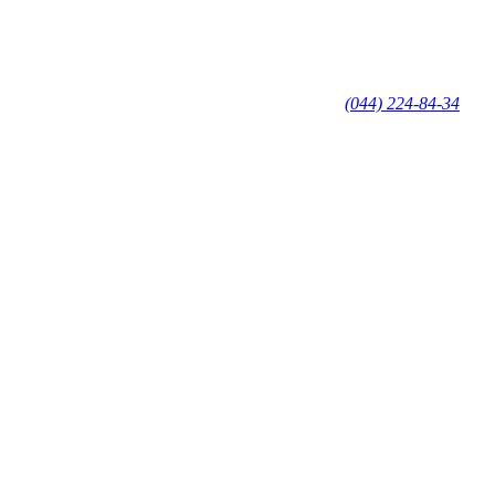
(044) 224-84-34