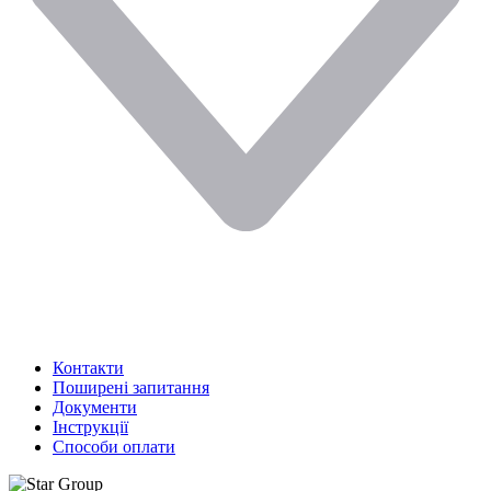
Контакти
Поширені запитання
Документи
Інструкції
Способи оплати