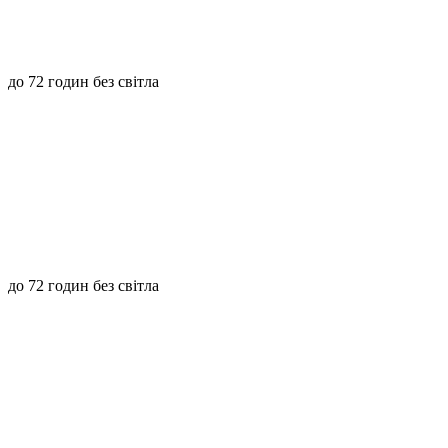
до 72 годин без світла
до 72 годин без світла