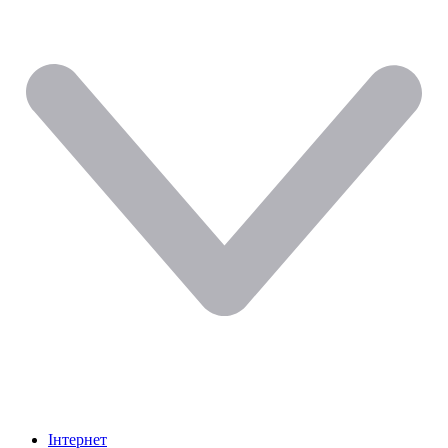
Інтернет