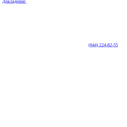
Докладніше
(044) 224-82-55