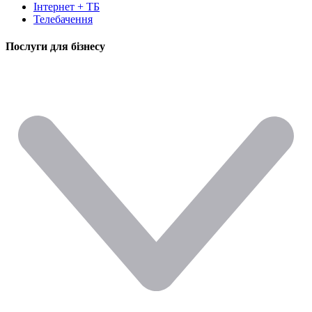
Інтернет + ТБ
Телебачення
Послуги для бізнесу