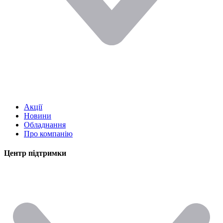
Акції
Новини
Обладнання
Про компанію
Центр підтримки