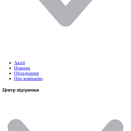
Акції
Новини
Обладнання
Про компанію
Центр підтримки