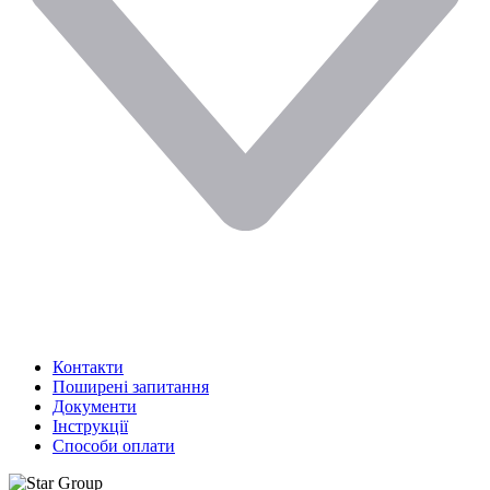
Контакти
Поширені запитання
Документи
Інструкції
Способи оплати