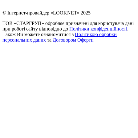
© Інтернет-провайдер «LOOKNET» 2025
ТОВ «СТАРГРУП» обробляє призначені для користувача дані
при роботі сайту відповідно до
Політики конфіденційності
.
Також Ви можете ознайомитися з
Політикою обробки
персональних даних
та
Договором Оферти