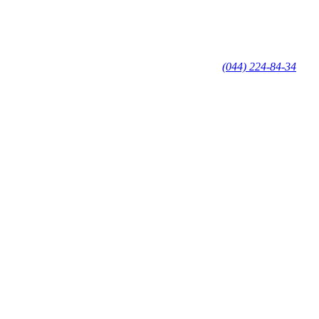
(044) 224-84-34