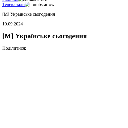
Телеканали
[M] Українське сьогодення
19.09.2024
[M] Українське сьогодення
Поділитися: