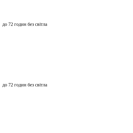
до 72 годин без світла
до 72 годин без світла