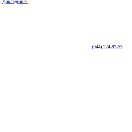
Докладніше
(044) 224-82-55