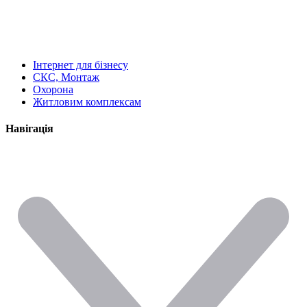
Інтернет для бізнесу
СКС, Монтаж
Охорона
Житловим комплексам
Навігація