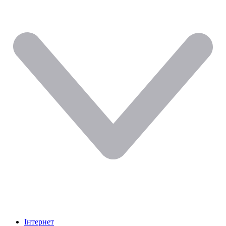
Інтернет