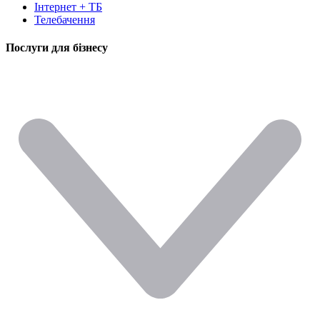
Інтернет + ТБ
Телебачення
Послуги для бізнесу