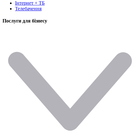
Інтернет + ТБ
Телебачення
Послуги для бізнесу