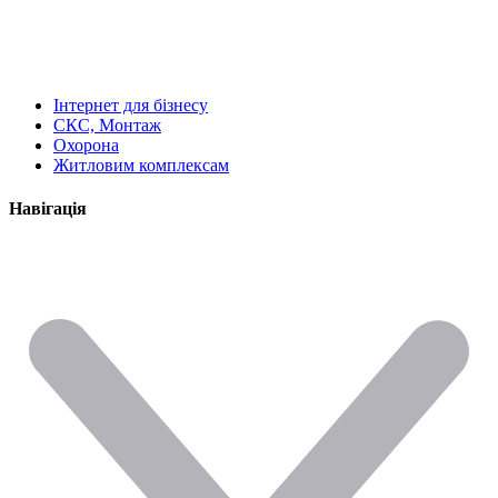
Інтернет для бізнесу
СКС, Монтаж
Охорона
Житловим комплексам
Навігація