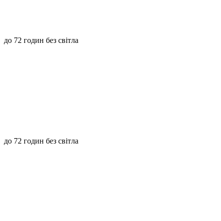
до 72 годин без світла
до 72 годин без світла