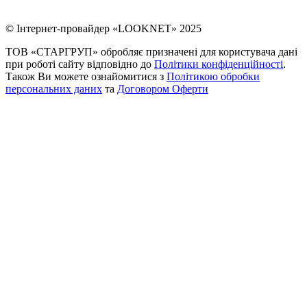
© Інтернет-провайдер «LOOKNET» 2025
ТОВ «СТАРГРУП» обробляє призначені для користувача дані
при роботі сайту відповідно до
Політики конфіденційності
.
Також Ви можете ознайомитися з
Політикою обробки
персональних даних
та
Договором Оферти