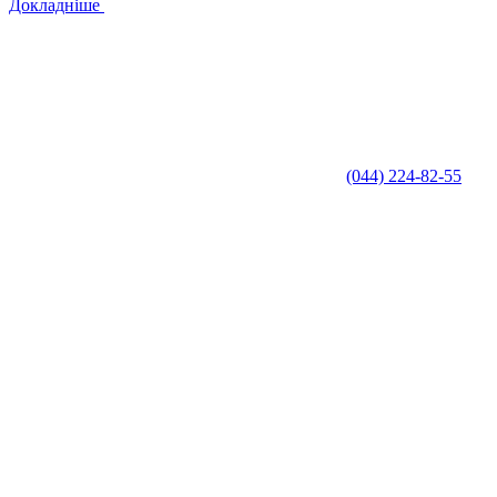
Докладніше
(044) 224-82-55