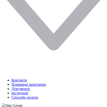
Контакти
Поширені запитання
Документи
Інструкції
Способи оплати