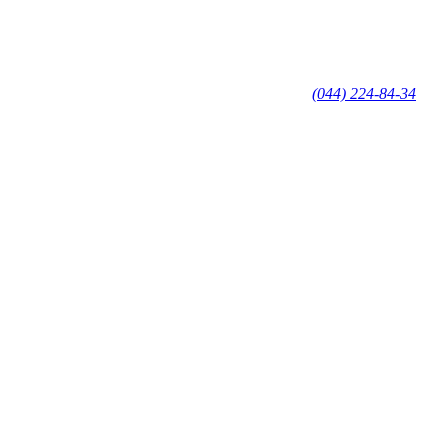
(044) 224-84-34