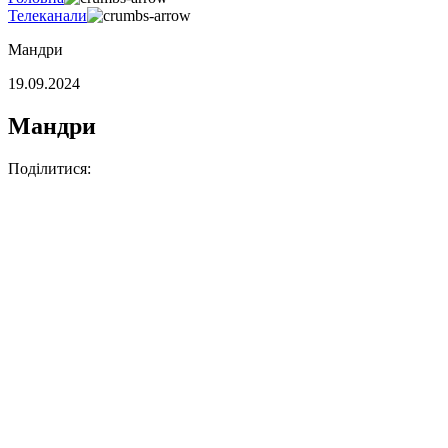
Телеканали
Мандри
19.09.2024
Мандри
Поділитися: