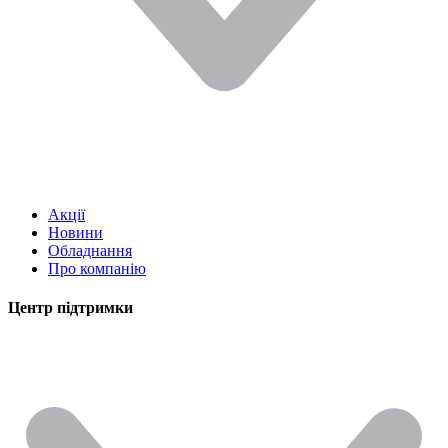
Акції
Новини
Обладнання
Про компанію
Центр підтримки