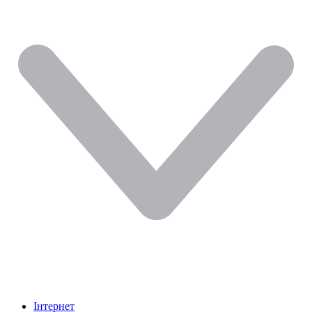
Інтернет