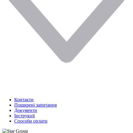
Контакти
Поширені запитання
Документи
Інструкції
Способи оплати