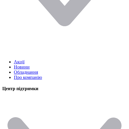
Акції
Новини
Обладнання
Про компанію
Центр підтримки