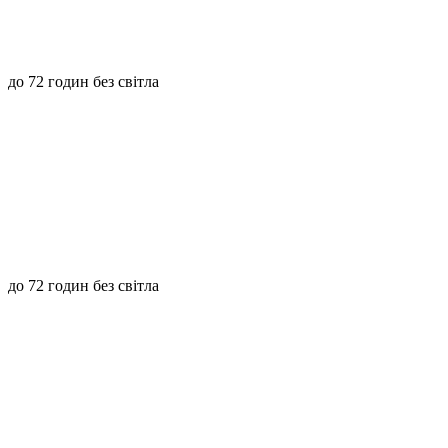
до 72 годин без світла
до 72 годин без світла