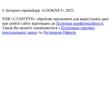
© Інтернет-провайдер «LOOKNET» 2025
ТОВ «СТАРГРУП» обробляє призначені для користувача дані
при роботі сайту відповідно до
Політики конфіденційності
.
Також Ви можете ознайомитися з
Політикою обробки
персональних даних
та
Договором Оферти