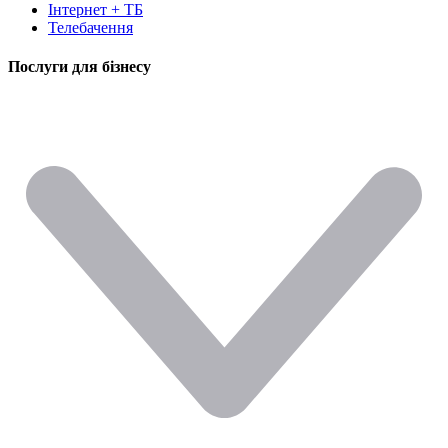
Інтернет + ТБ
Телебачення
Послуги для бізнесу