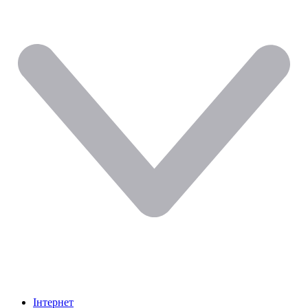
Інтернет