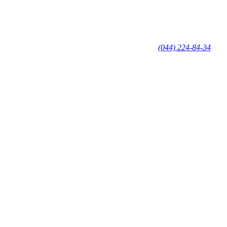
(044) 224-84-34