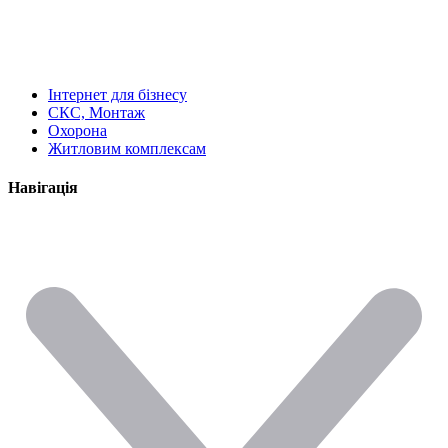
Інтернет для бізнесу
СКС, Монтаж
Охорона
Житловим комплексам
Навігація