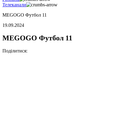
Телеканали
MEGOGO Футбол 11
19.09.2024
MEGOGO Футбол 11
Поділитися: