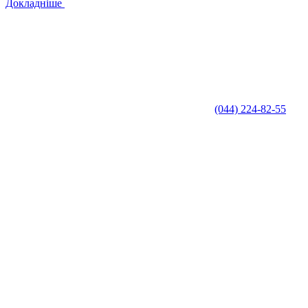
Докладніше
(044) 224-82-55