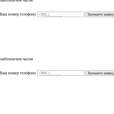
и найближчим часом
Ваш номер телефону
Залишити заявку
и найближчим часом
Ваш номер телефону
Залишити заявку