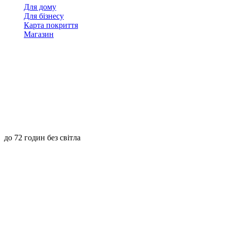
Для дому
Для бізнесу
Карта покриття
Магазин
до 72 годин без світла