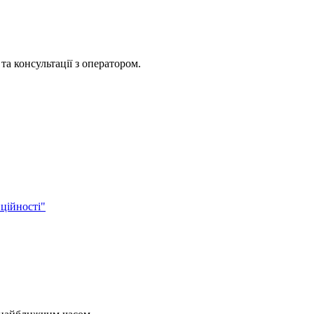
та консультації з оператором.
ційності"