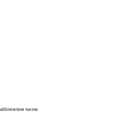
 найближчим часом.