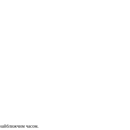
 найближчим часом.