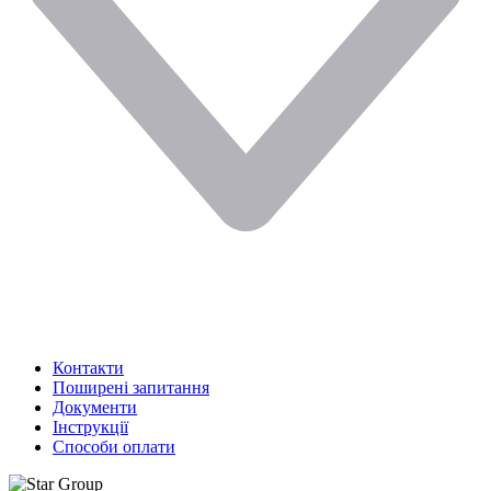
Контакти
Поширені запитання
Документи
Інструкції
Способи оплати