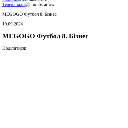
Телеканали
MEGOGO Футбол 8. Бізнес
19.09.2024
MEGOGO Футбол 8. Бізнес
Поділитися: