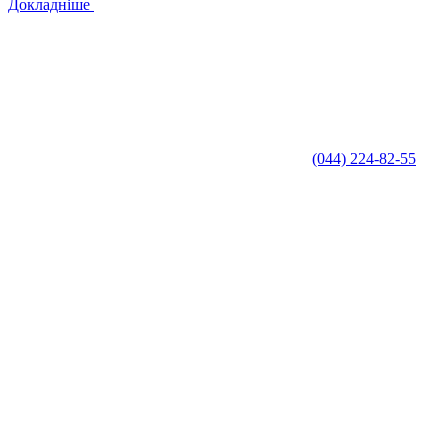
Докладніше
(044) 224-82-55