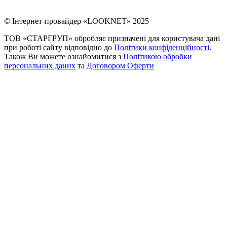
© Інтернет-провайдер «LOOKNET» 2025
ТОВ «СТАРГРУП» обробляє призначені для користувача дані
при роботі сайту відповідно до
Політики конфіденційності
.
Також Ви можете ознайомитися з
Політикою обробки
персональних даних
та
Договором Оферти