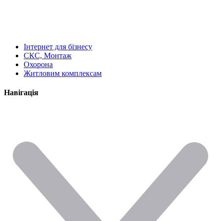
Інтернет для бізнесу
СКС, Монтаж
Охорона
Житловим комплексам
Навігація