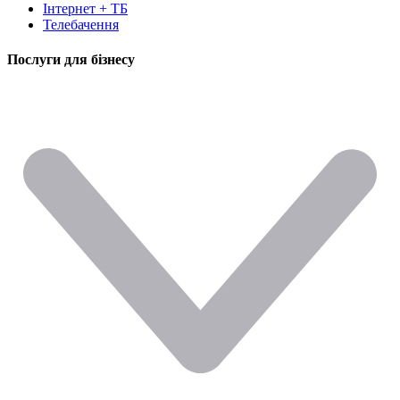
Інтернет + ТБ
Телебачення
Послуги для бізнесу