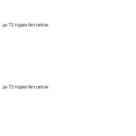
до 72 годин без світла
до 72 годин без світла