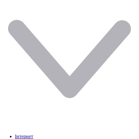
Інтернет