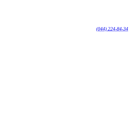
(044) 224-84-34