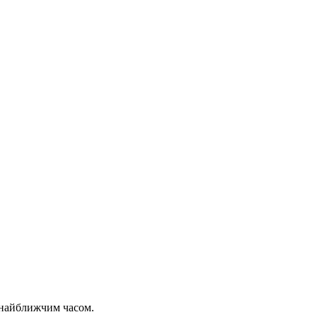
 найближчим часом.