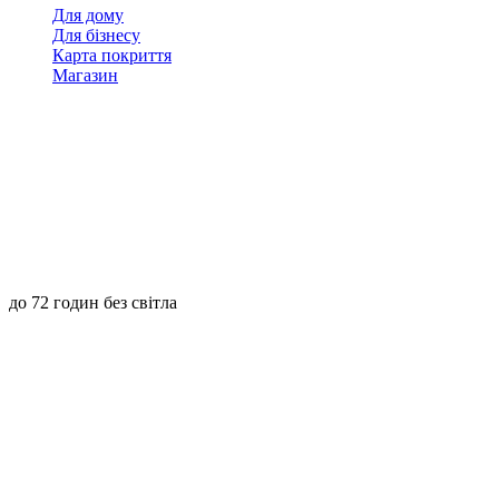
Для дому
Для бізнесу
Карта покриття
Магазин
до 72 годин без світла