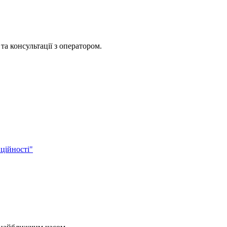
та консультації з оператором.
ційності"