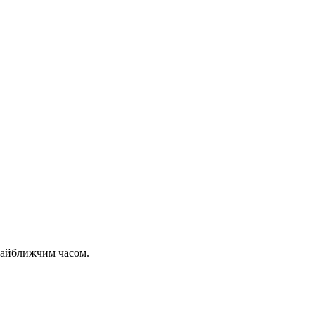
 найближчим часом.