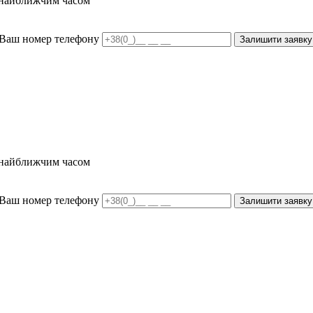
и найближчим часом
Ваш номер телефону
Залишити заявку
и найближчим часом
Ваш номер телефону
Залишити заявку