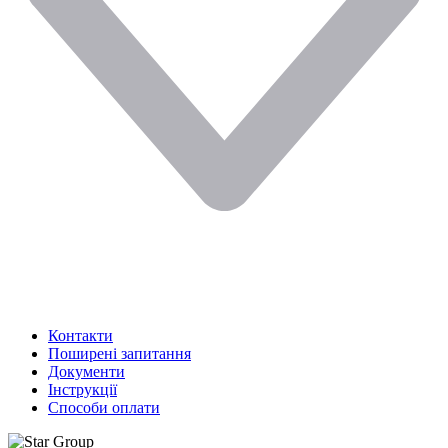
Контакти
Поширені запитання
Документи
Інструкції
Способи оплати