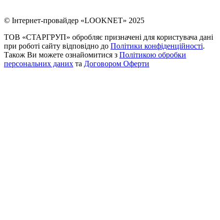
© Інтернет-провайдер «LOOKNET» 2025
ТОВ «СТАРГРУП» обробляє призначені для користувача дані
при роботі сайту відповідно до
Політики конфіденційності
.
Також Ви можете ознайомитися з
Політикою обробки
персональних даних
та
Договором Оферти