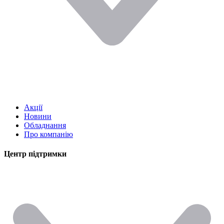
Акції
Новини
Обладнання
Про компанію
Центр підтримки