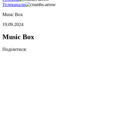
Телеканали
Music Box
19.09.2024
Music Box
Поділитися: