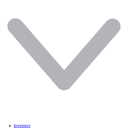
Інтернет