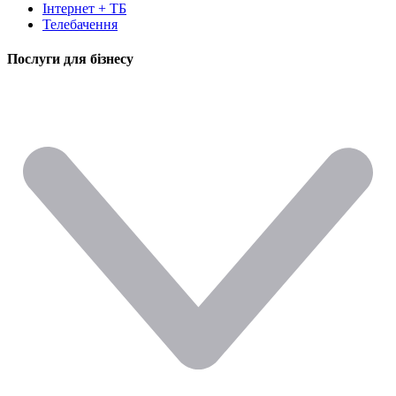
Інтернет + ТБ
Телебачення
Послуги для бізнесу