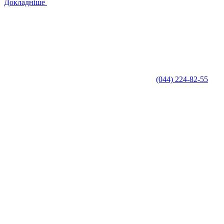
Докладніше
(044) 224-82-55