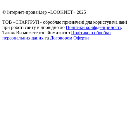
© Інтернет-провайдер «LOOKNET» 2025
ТОВ «СТАРГРУП» обробляє призначені для користувача дані
при роботі сайту відповідно до
Політики конфіденційності
.
Також Ви можете ознайомитися з
Політикою обробки
персональних даних
та
Договором Оферти