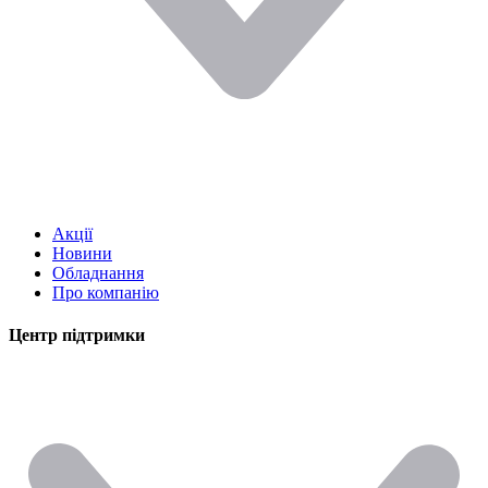
Акції
Новини
Обладнання
Про компанію
Центр підтримки