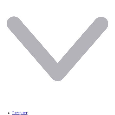
Інтернет