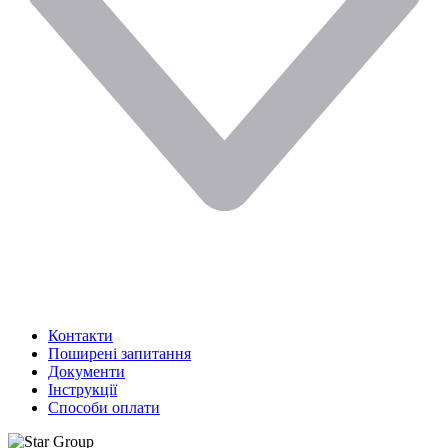
Контакти
Поширені запитання
Документи
Інструкції
Способи оплати