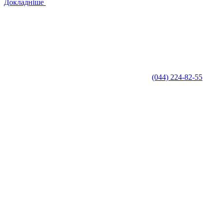
Докладніше
(044) 224-82-55