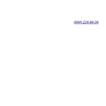
(044) 224-84-34