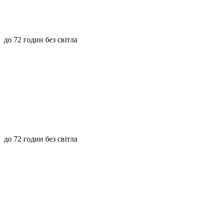
до 72 годин без світла
до 72 годин без світла