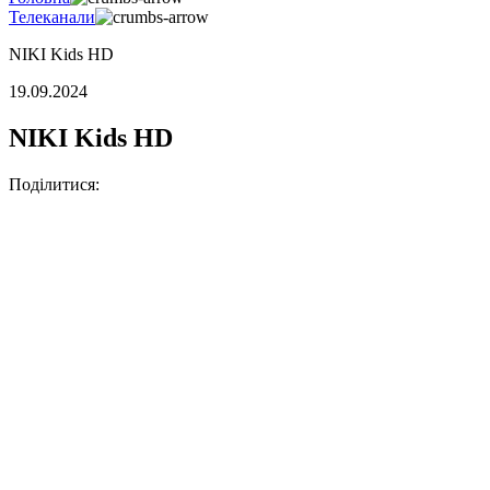
Телеканали
NIKI Kids HD
19.09.2024
NIKI Kids HD
Поділитися: