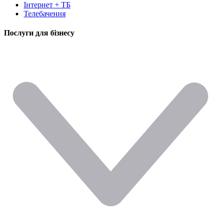
Інтернет + ТБ
Телебачення
Послуги для бізнесу