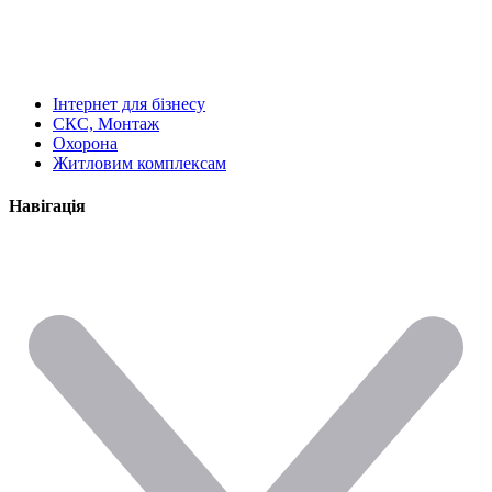
Інтернет для бізнесу
СКС, Монтаж
Охорона
Житловим комплексам
Навігація