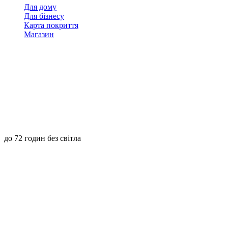
Для дому
Для бізнесу
Карта покриття
Магазин
до 72 годин без світла