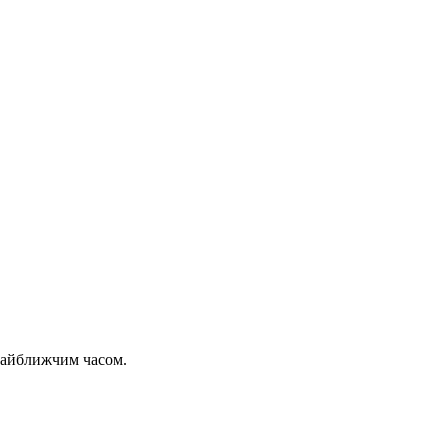
 найближчим часом.