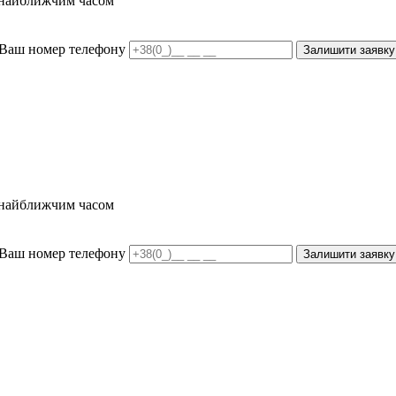
и найближчим часом
Ваш номер телефону
Залишити заявку
и найближчим часом
Ваш номер телефону
Залишити заявку