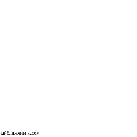
 найближчим часом.