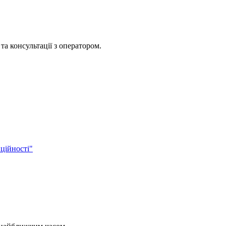
та консультації з оператором.
ційності"