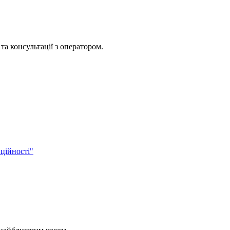
та консультації з оператором.
ційності"