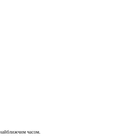
 найближчим часом.