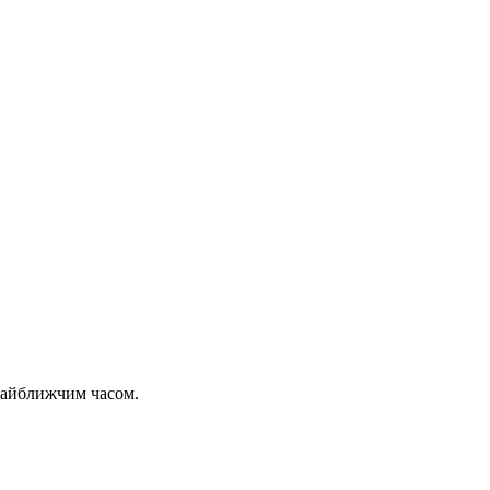
 найближчим часом.