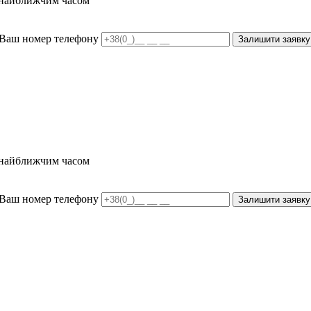
и найближчим часом
Ваш номер телефону
Залишити заявку
и найближчим часом
Ваш номер телефону
Залишити заявку