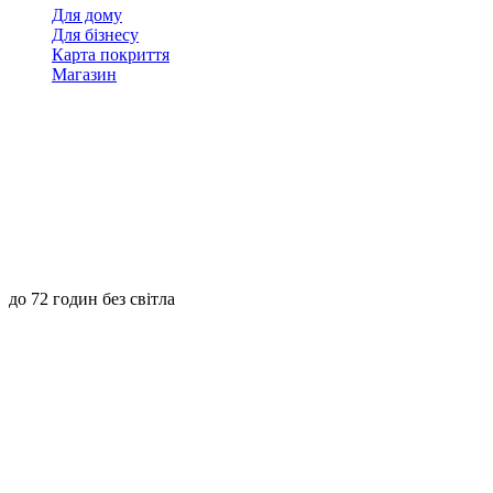
Для дому
Для бізнесу
Карта покриття
Магазин
до 72 годин без світла