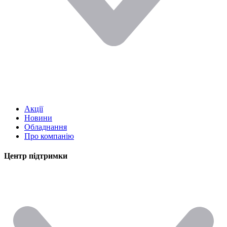
Акції
Новини
Обладнання
Про компанію
Центр підтримки