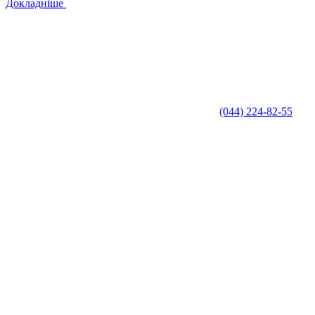
Докладніше
(044) 224-82-55