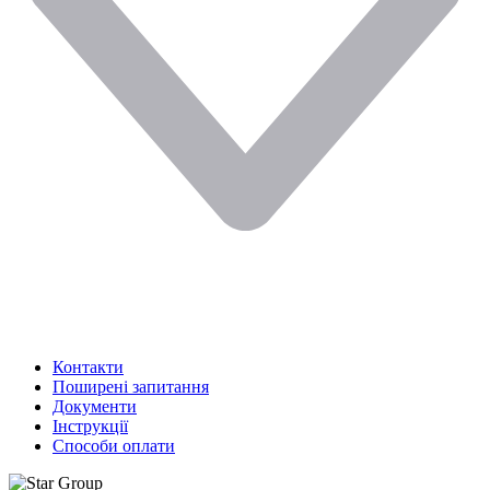
Контакти
Поширені запитання
Документи
Інструкції
Способи оплати