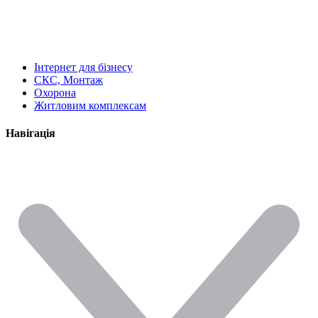
Інтернет для бізнесу
СКС, Монтаж
Охорона
Житловим комплексам
Навігація