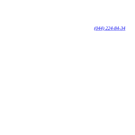
(044) 224-84-34