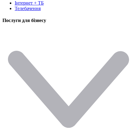
Інтернет + ТБ
Телебачення
Послуги для бізнесу