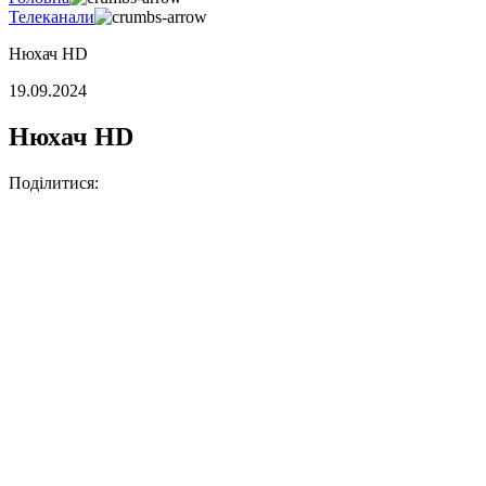
Телеканали
Нюхач HD
19.09.2024
Нюхач HD
Поділитися: