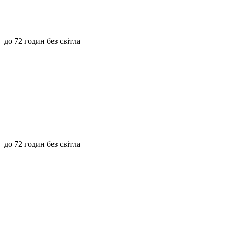
до 72 годин без світла
до 72 годин без світла