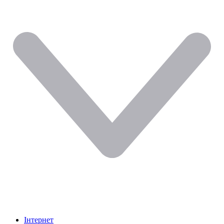
Інтернет