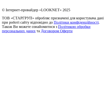
© Інтернет-провайдер «LOOKNET» 2025
ТОВ «СТАРГРУП» обробляє призначені для користувача дані
при роботі сайту відповідно до
Політики конфіденційності
.
Також Ви можете ознайомитися з
Політикою обробки
персональних даних
та
Договором Оферти