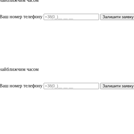
и найближчим часом
Ваш номер телефону
Залишити заявку
и найближчим часом
Ваш номер телефону
Залишити заявку