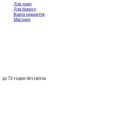
Для дому
Для бізнесу
Карта покриття
Магазин
до 72 годин без світла