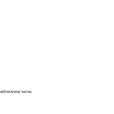
 найближчим часом.