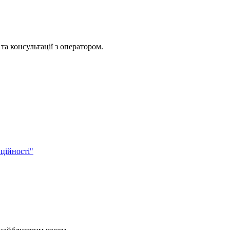
та консультації з оператором.
ційності"