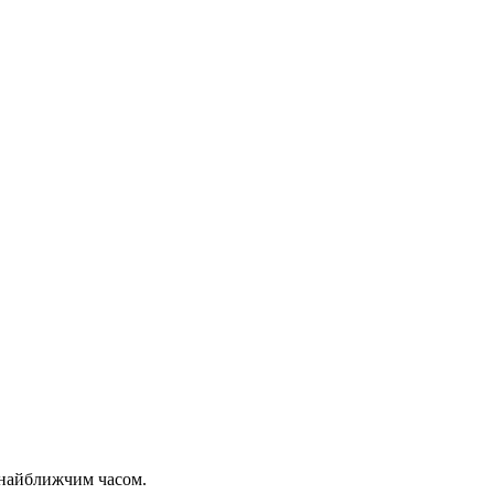
 найближчим часом.