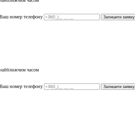
и найближчим часом
Ваш номер телефону
Залишити заявку
и найближчим часом
Ваш номер телефону
Залишити заявку