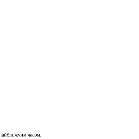
 найближчим часом.