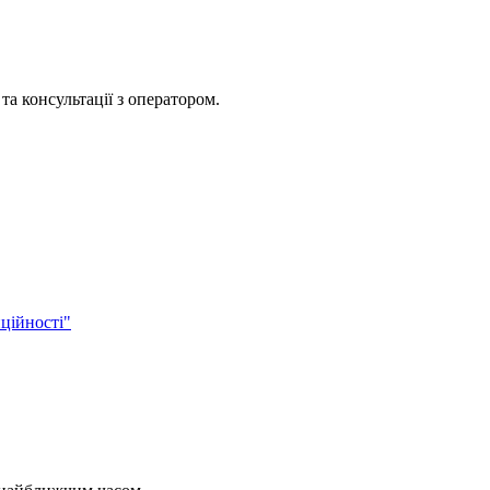
та консультації з оператором.
ційності"