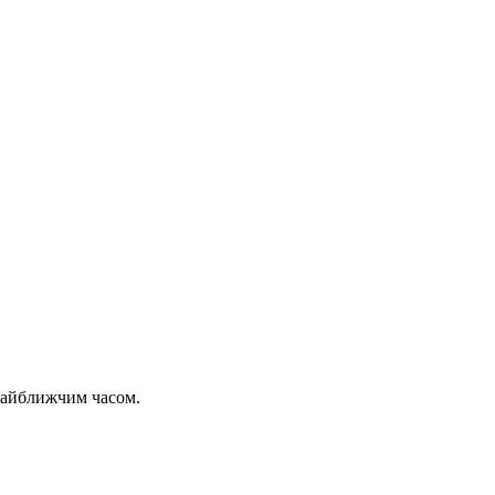
 найближчим часом.