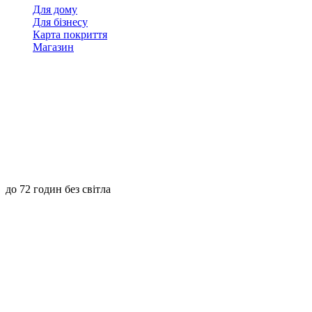
Для дому
Для бізнесу
Карта покриття
Магазин
до 72 годин без світла