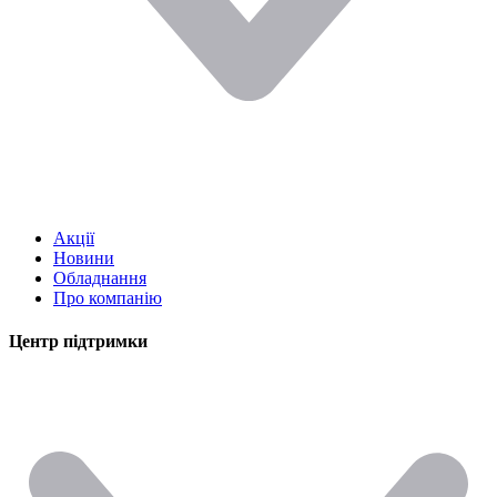
Акції
Новини
Обладнання
Про компанію
Центр підтримки