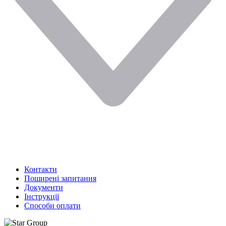
Контакти
Поширені запитання
Документи
Інструкції
Способи оплати