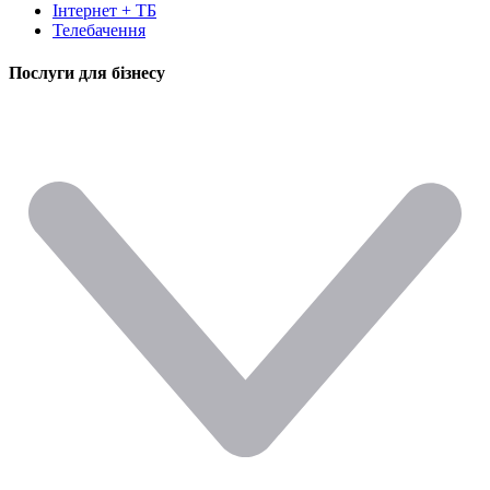
Інтернет + ТБ
Телебачення
Послуги для бізнесу