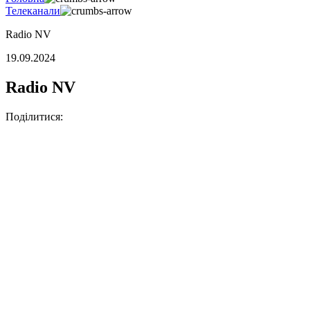
Телеканали
Radio NV
19.09.2024
Radio NV
Поділитися: