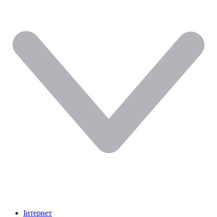
Інтернет