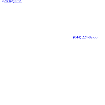
Докладніше
(044) 224-82-55