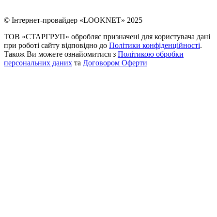
© Інтернет-провайдер «LOOKNET» 2025
ТОВ «СТАРГРУП» обробляє призначені для користувача дані
при роботі сайту відповідно до
Політики конфіденційності
.
Також Ви можете ознайомитися з
Політикою обробки
персональних даних
та
Договором Оферти