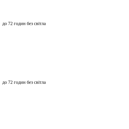
до 72 годин без світла
до 72 годин без світла