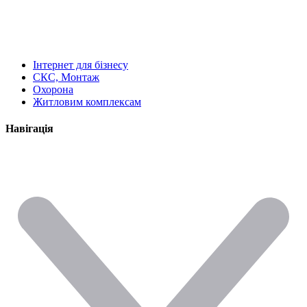
Інтернет для бізнесу
СКС, Монтаж
Охорона
Житловим комплексам
Навігація