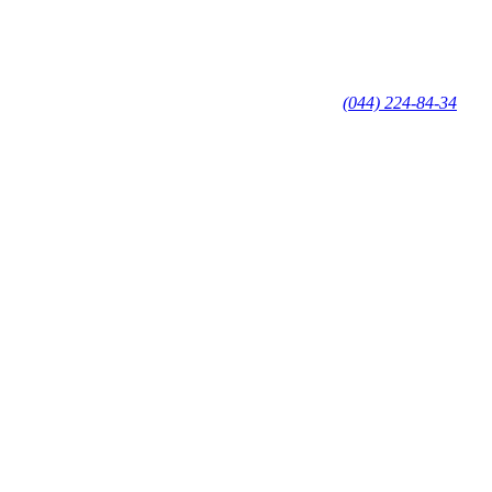
(044) 224-84-34