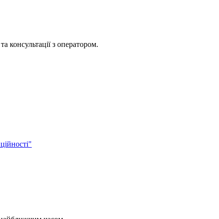
та консультації з оператором.
ційності"