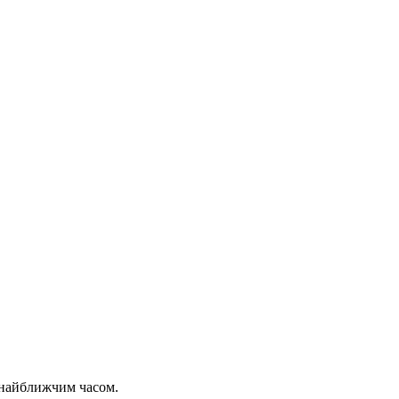
 найближчим часом.