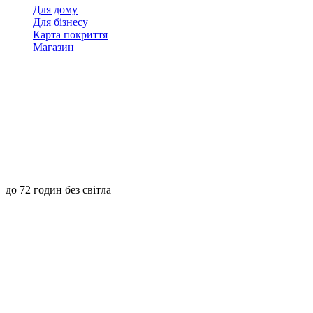
Для дому
Для бізнесу
Карта покриття
Магазин
до 72 годин без світла