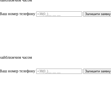
и найближчим часом
Ваш номер телефону
Залишити заявку
и найближчим часом
Ваш номер телефону
Залишити заявку