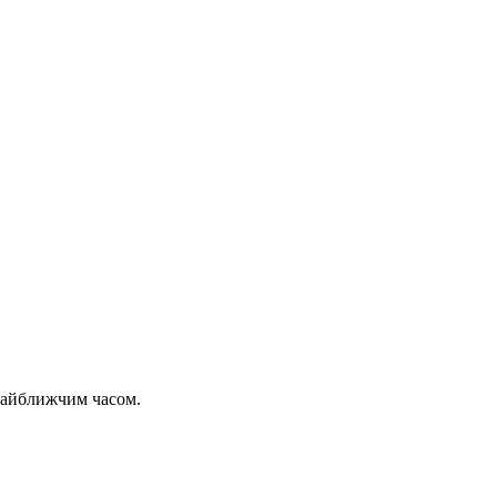
 найближчим часом.