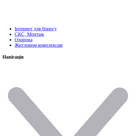
Інтернет для бізнесу
СКС, Монтаж
Охорона
Житловим комплексам
Навігація