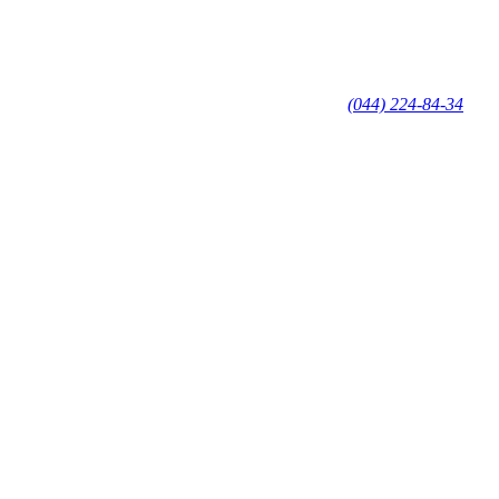
(044) 224-84-34