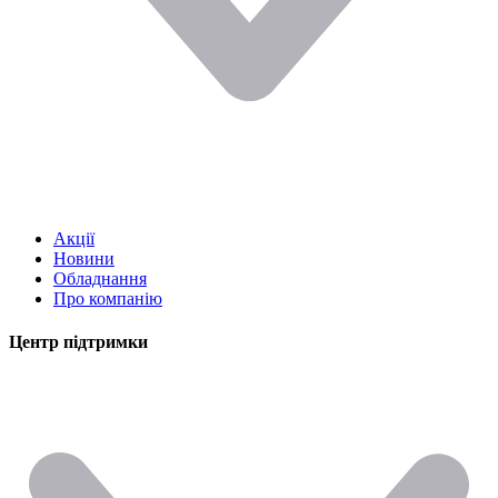
Акції
Новини
Обладнання
Про компанію
Центр підтримки