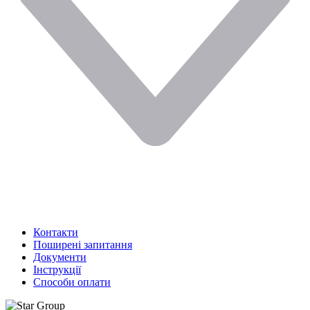
Контакти
Поширені запитання
Документи
Інструкції
Способи оплати