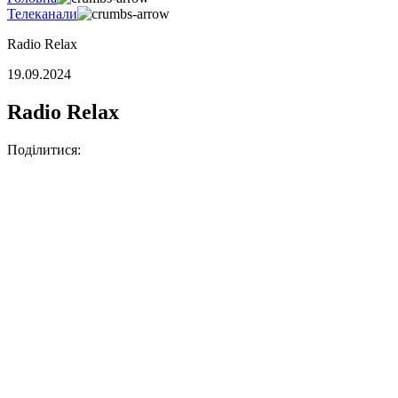
Телеканали
Radio Relax
19.09.2024
Radio Relax
Поділитися: