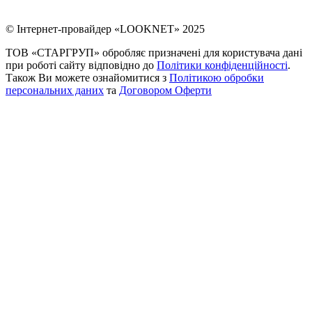
© Інтернет-провайдер «LOOKNET» 2025
ТОВ «СТАРГРУП» обробляє призначені для користувача дані
при роботі сайту відповідно до
Політики конфіденційності
.
Також Ви можете ознайомитися з
Політикою обробки
персональних даних
та
Договором Оферти