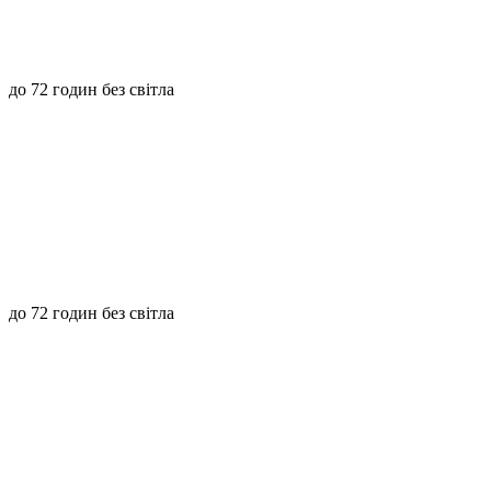
до 72 годин без світла
до 72 годин без світла