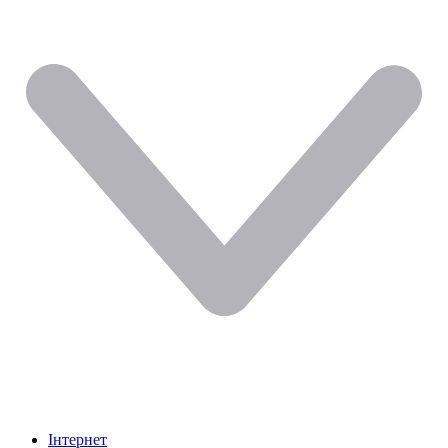
Інтернет