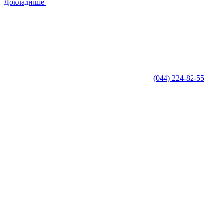
Докладніше
(044) 224-82-55