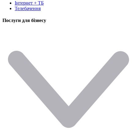
Інтернет + ТБ
Телебачення
Послуги для бізнесу