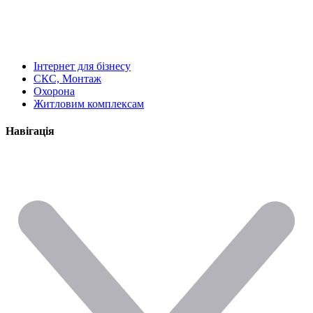
Інтернет для бізнесу
СКС, Монтаж
Охорона
Житловим комплексам
Навігація