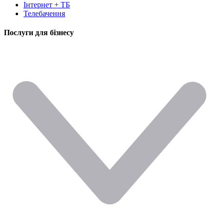
Інтернет + ТБ
Телебачення
Послуги для бізнесу