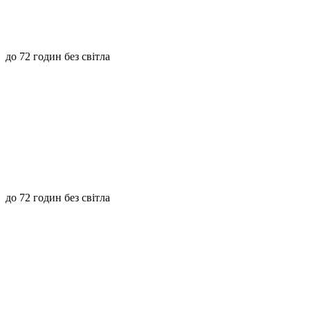
до 72 годин без світла
до 72 годин без світла