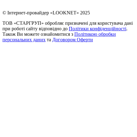
© Інтернет-провайдер «LOOKNET» 2025
ТОВ «СТАРГРУП» обробляє призначені для користувача дані
при роботі сайту відповідно до
Політики конфіденційності
.
Також Ви можете ознайомитися з
Політикою обробки
персональних даних
та
Договором Оферти