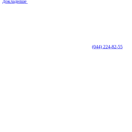
Докладніше
(044) 224-82-55