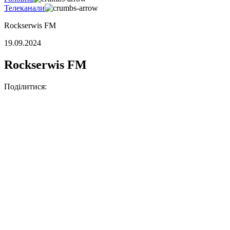
Телеканали
Rockserwis FM
19.09.2024
Rockserwis FM
Поділитися: