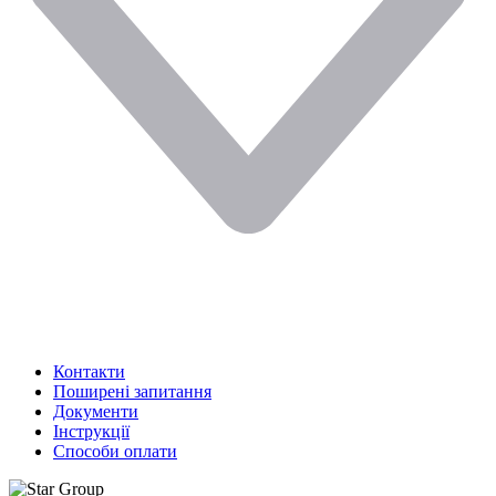
Контакти
Поширені запитання
Документи
Інструкції
Способи оплати