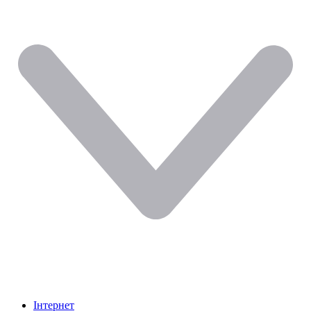
Інтернет