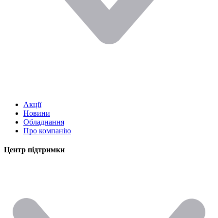
Акції
Новини
Обладнання
Про компанію
Центр підтримки