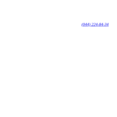
(044) 224-84-34