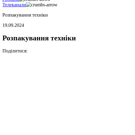
Телеканали
Розпакування техніки
19.09.2024
Розпакування техніки
Поділитися: