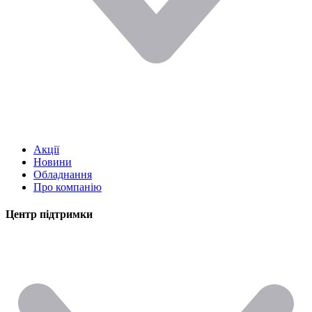
Акції
Новини
Обладнання
Про компанію
Центр підтримки