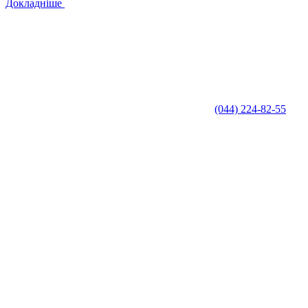
Докладніше
(044) 224-82-55