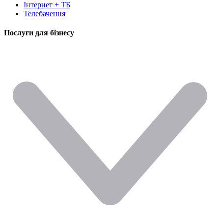
Інтернет + ТБ
Телебачення
Послуги для бізнесу