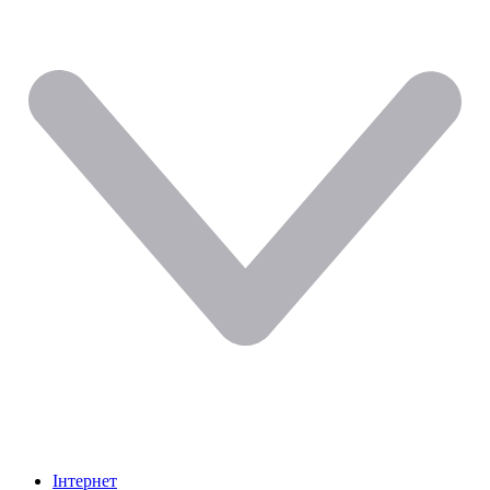
Інтернет