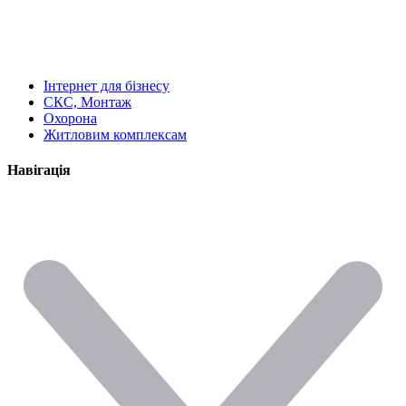
Інтернет для бізнесу
СКС, Монтаж
Охорона
Житловим комплексам
Навігація