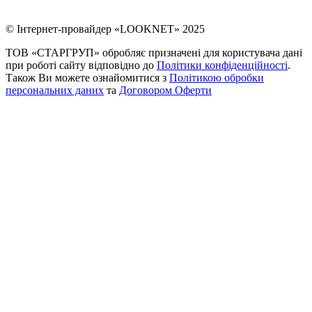
© Інтернет-провайдер «LOOKNET» 2025
ТОВ «СТАРГРУП» обробляє призначені для користувача дані
при роботі сайту відповідно до
Політики конфіденційності
.
Також Ви можете ознайомитися з
Політикою обробки
персональних даних
та
Договором Оферти