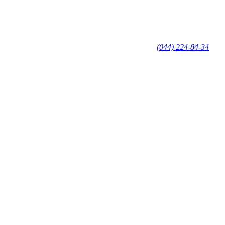
(044) 224-84-34