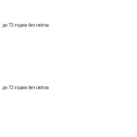
до 72 годин без світла
до 72 годин без світла