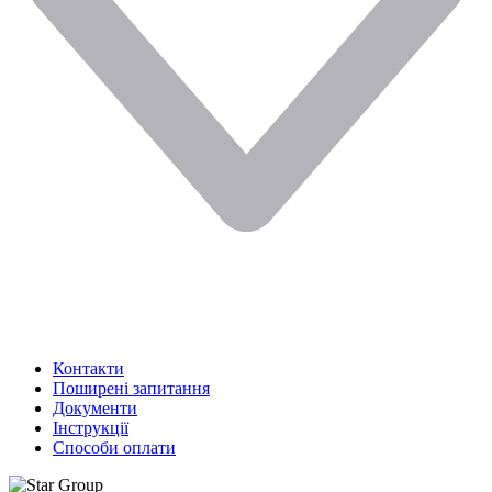
Контакти
Поширені запитання
Документи
Інструкції
Способи оплати