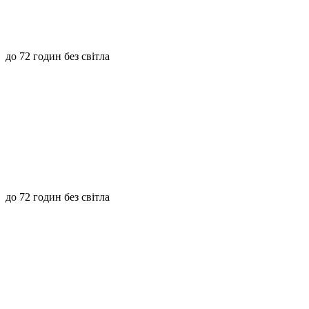
до 72 годин без світла
до 72 годин без світла