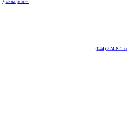
Докладніше
(044) 224-82-55