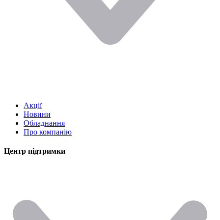
Акції
Новини
Обладнання
Про компанію
Центр підтримки