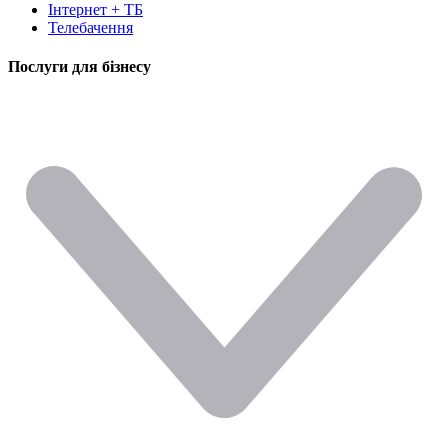
Інтернет + ТБ
Телебачення
Послуги для бізнесу