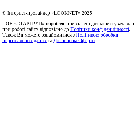
© Інтернет-провайдер «LOOKNET» 2025
ТОВ «СТАРГРУП» обробляє призначені для користувача дані
при роботі сайту відповідно до
Політики конфіденційності
.
Також Ви можете ознайомитися з
Політикою обробки
персональних даних
та
Договором Оферти