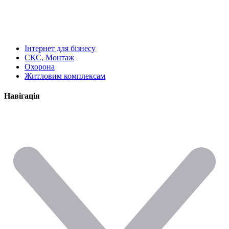
Інтернет для бізнесу
СКС, Монтаж
Охорона
Житловим комплексам
Навігація