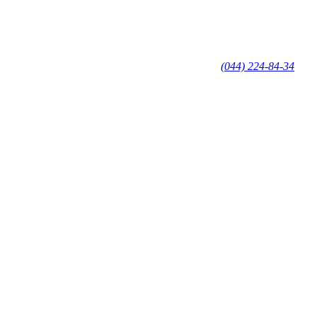
(044) 224-84-34