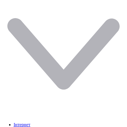
Інтернет