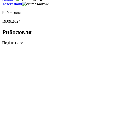
Телеканали
Риболовля
19.09.2024
Риболовля
Поділитися: