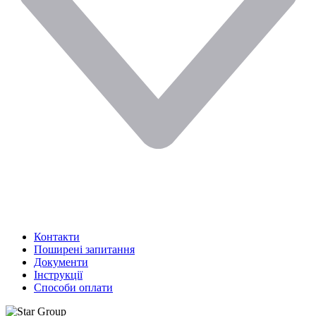
Контакти
Поширені запитання
Документи
Інструкції
Способи оплати