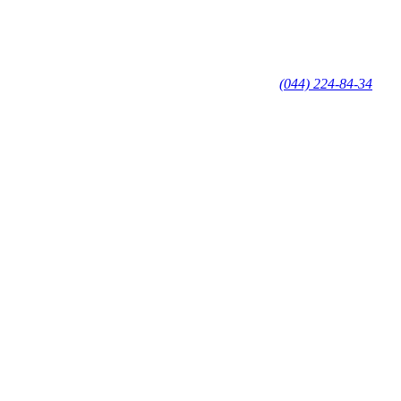
(044) 224-84-34