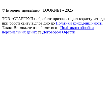
© Інтернет-провайдер «LOOKNET» 2025
ТОВ «СТАРГРУП» обробляє призначені для користувача дані
при роботі сайту відповідно до
Політики конфіденційності
.
Також Ви можете ознайомитися з
Політикою обробки
персональних даних
та
Договором Оферти