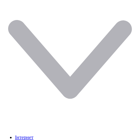
Інтернет