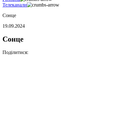
Телеканали
Сонце
19.09.2024
Сонце
Поділитися: