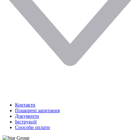
Контакти
Поширені запитання
Документи
Інструкції
Способи оплати