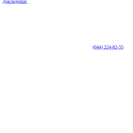
Докладніше
(044) 224-82-55