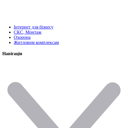
Інтернет для бізнесу
СКС, Монтаж
Охорона
Житловим комплексам
Навігація