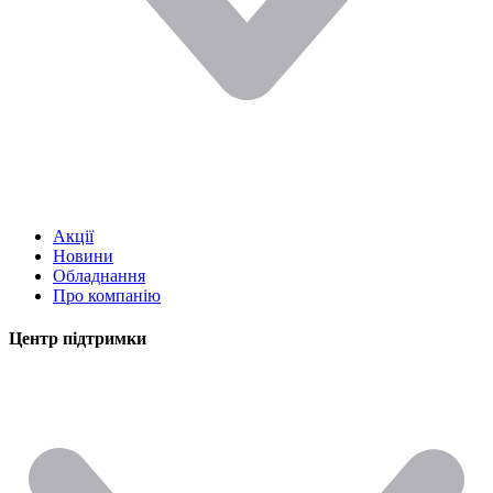
Акції
Новини
Обладнання
Про компанію
Центр підтримки