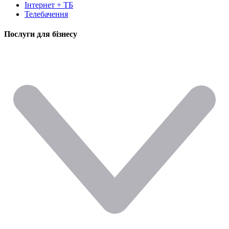
Інтернет + ТБ
Телебачення
Послуги для бізнесу