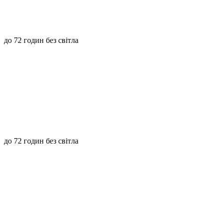
до 72 годин без світла
до 72 годин без світла