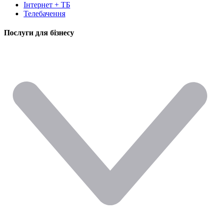
Інтернет + ТБ
Телебачення
Послуги для бізнесу