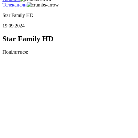
Телеканали
Star Family HD
19.09.2024
Star Family HD
Поділитися: