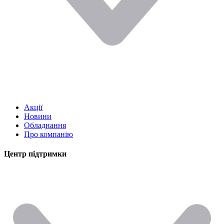
Акції
Новини
Обладнання
Про компанію
Центр підтримки