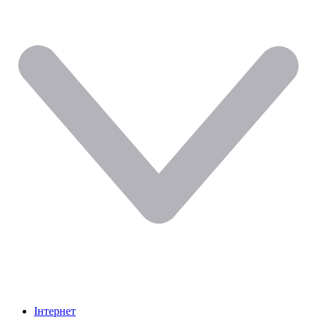
Інтернет