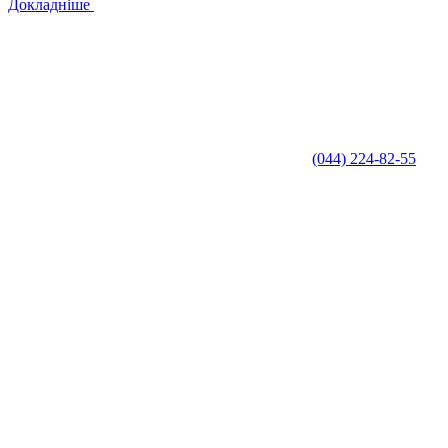
Докладніше
(044) 224-82-55