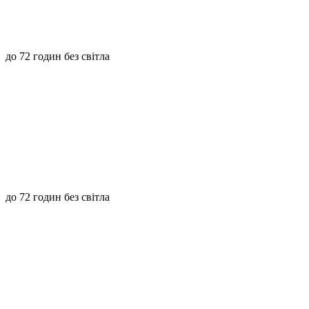
до 72 годин без світла
до 72 годин без світла