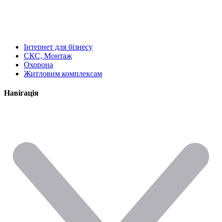
Інтернет для бізнесу
СКС, Монтаж
Охорона
Житловим комплексам
Навігація