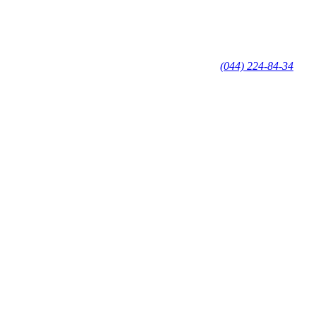
(044) 224-84-34