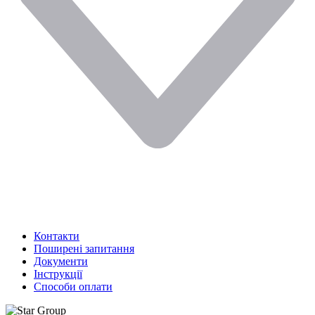
Контакти
Поширені запитання
Документи
Інструкції
Способи оплати