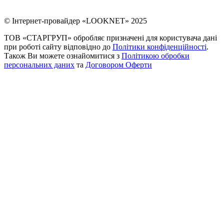
© Інтернет-провайдер «LOOKNET» 2025
ТОВ «СТАРГРУП» обробляє призначені для користувача дані
при роботі сайту відповідно до
Політики конфіденційності
.
Також Ви можете ознайомитися з
Політикою обробки
персональних даних
та
Договором Оферти