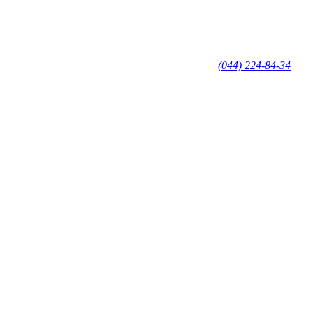
(044) 224-84-34