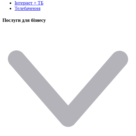
Інтернет + ТБ
Телебачення
Послуги для бізнесу