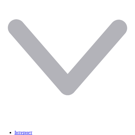
Інтернет