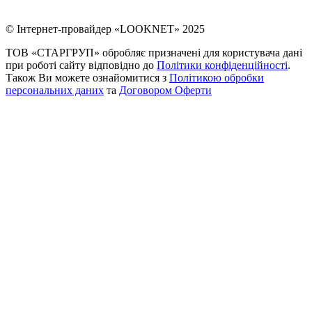
© Інтернет-провайдер «LOOKNET» 2025
ТОВ «СТАРГРУП» обробляє призначені для користувача дані
при роботі сайту відповідно до
Політики конфіденційності
.
Також Ви можете ознайомитися з
Політикою обробки
персональних даних
та
Договором Оферти