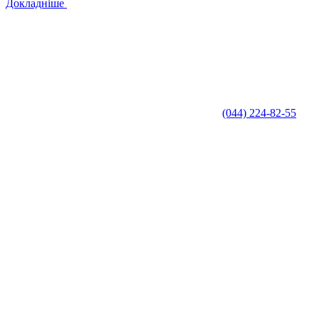
Докладніше
(044) 224-82-55