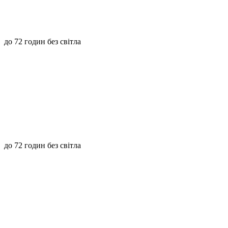
до 72 годин без світла
до 72 годин без світла