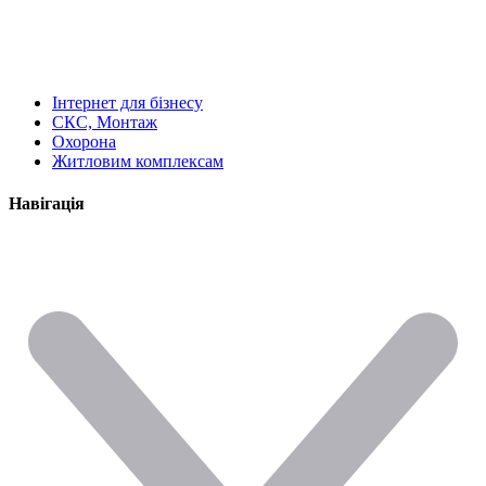
Інтернет для бізнесу
СКС, Монтаж
Охорона
Житловим комплексам
Навігація