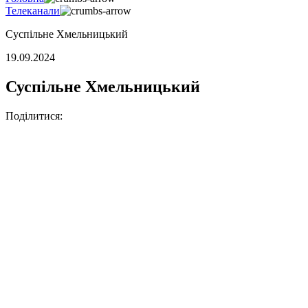
Телеканали
Суспільне Хмельницький
19.09.2024
Суспільне Хмельницький
Поділитися: