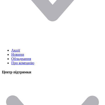
Акції
Новини
Обладнання
Про компанію
Центр підтримки