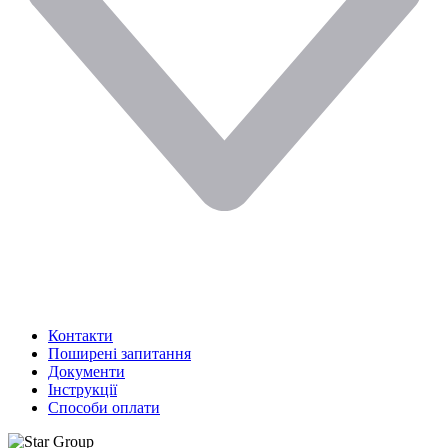
Контакти
Поширені запитання
Документи
Інструкції
Способи оплати