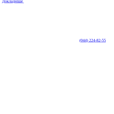
Докладніше
(044) 224-82-55