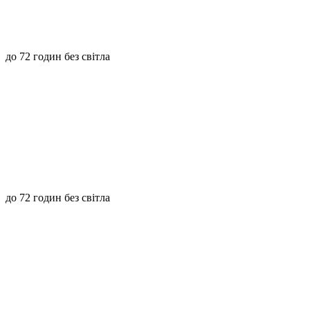
до 72 годин без світла
до 72 годин без світла