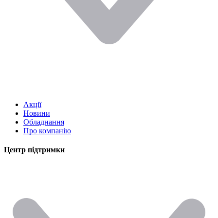
Акції
Новини
Обладнання
Про компанію
Центр підтримки