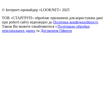
© Інтернет-провайдер «LOOKNET» 2025
ТОВ «СТАРГРУП» обробляє призначені для користувача дані
при роботі сайту відповідно до
Політики конфіденційності
.
Також Ви можете ознайомитися з
Політикою обробки
персональних даних
та
Договором Оферти