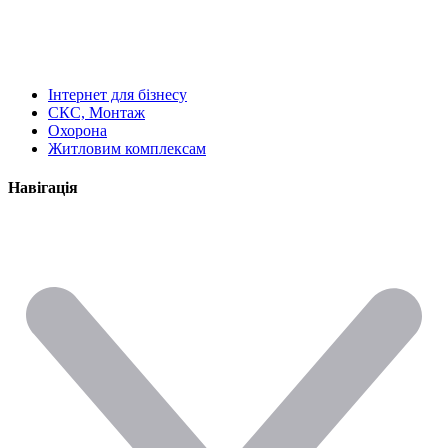
Інтернет для бізнесу
СКС, Монтаж
Охорона
Житловим комплексам
Навігація