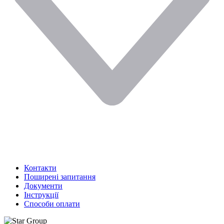
Контакти
Поширені запитання
Документи
Інструкції
Способи оплати