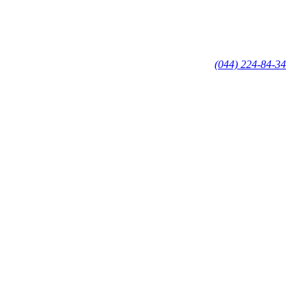
(044) 224-84-34