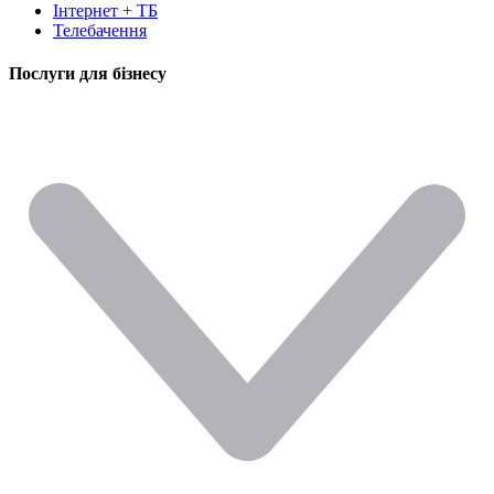
Інтернет + ТБ
Телебачення
Послуги для бізнесу