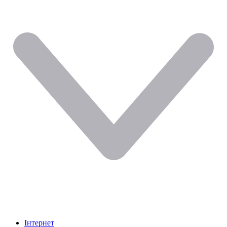
Інтернет