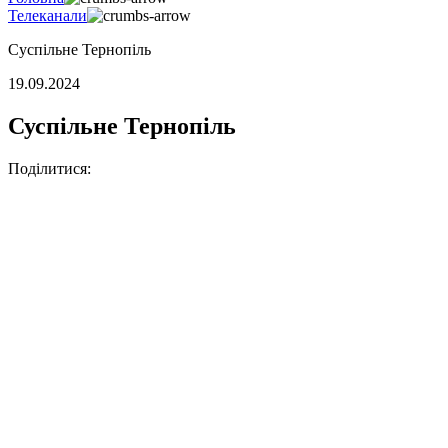
Телеканали
Суспільне Тернопіль
19.09.2024
Суспільне Тернопіль
Поділитися: