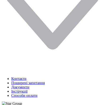
Контакти
Поширені запитання
Документи
Інструкції
Способи оплати