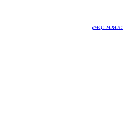
(044) 224-84-34