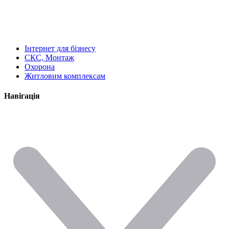
Інтернет для бізнесу
СКС, Монтаж
Охорона
Житловим комплексам
Навігація