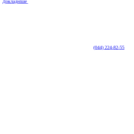
Докладніше
(044) 224-82-55