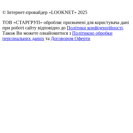
© Інтернет-провайдер «LOOKNET» 2025
ТОВ «СТАРГРУП» обробляє призначені для користувача дані
при роботі сайту відповідно до
Політики конфіденційності
.
Також Ви можете ознайомитися з
Політикою обробки
персональних даних
та
Договором Оферти