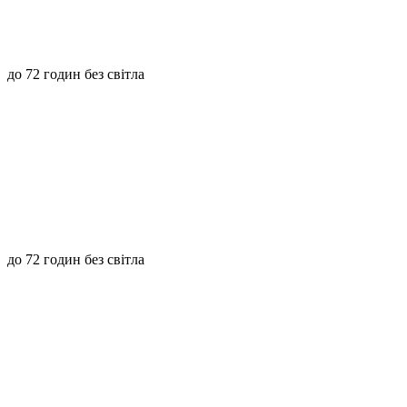
до 72 годин без світла
до 72 годин без світла