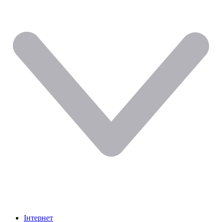
Інтернет