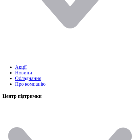
Акції
Новини
Обладнання
Про компанію
Центр підтримки