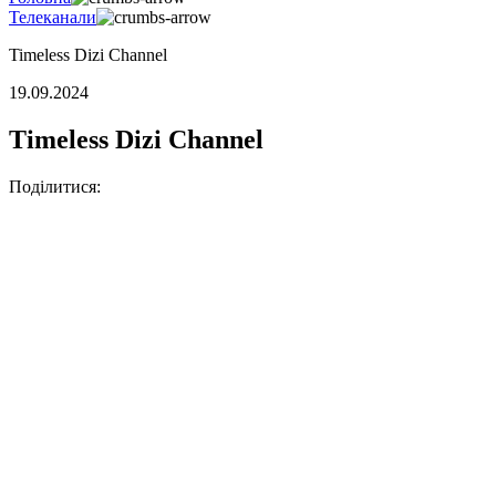
Телеканали
Timeless Dizi Channel
19.09.2024
Timeless Dizi Channel
Поділитися: