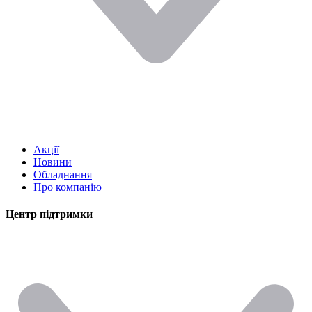
Акції
Новини
Обладнання
Про компанію
Центр підтримки