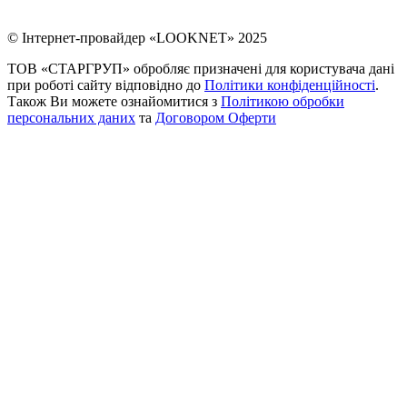
© Інтернет-провайдер «LOOKNET» 2025
ТОВ «СТАРГРУП» обробляє призначені для користувача дані
при роботі сайту відповідно до
Політики конфіденційності
.
Також Ви можете ознайомитися з
Політикою обробки
персональних даних
та
Договором Оферти