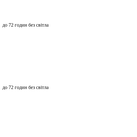
до 72 годин без світла
до 72 годин без світла