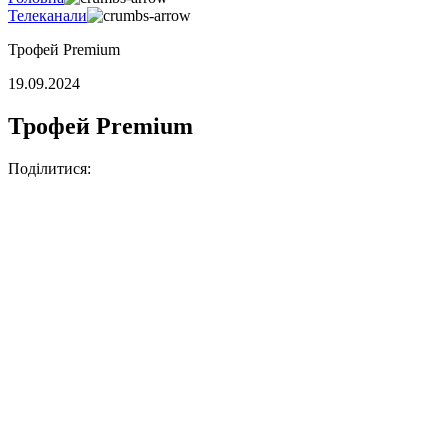
Телеканали
Трофей Premium
19.09.2024
Трофей Premium
Поділитися: