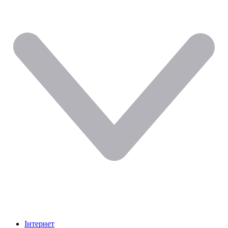
Інтернет