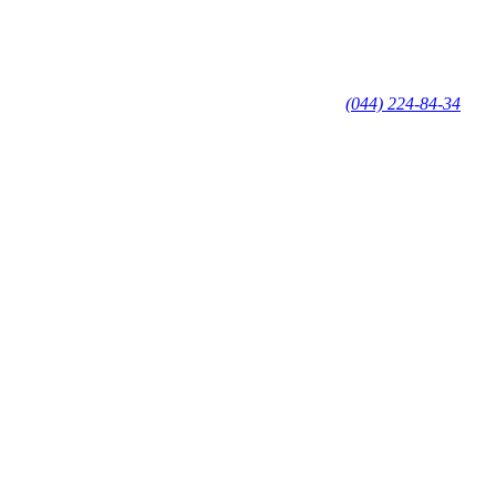
(044) 224-84-34