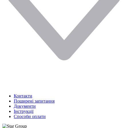
Контакти
Поширені запитання
Документи
Інструкції
Способи оплати