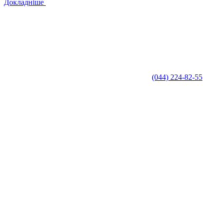
Докладніше
(044) 224-82-55