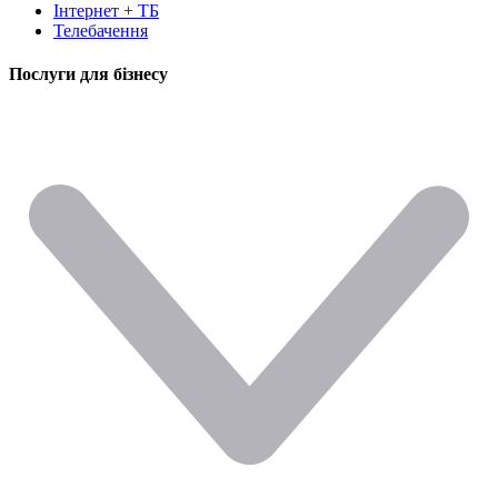
Інтернет + ТБ
Телебачення
Послуги для бізнесу