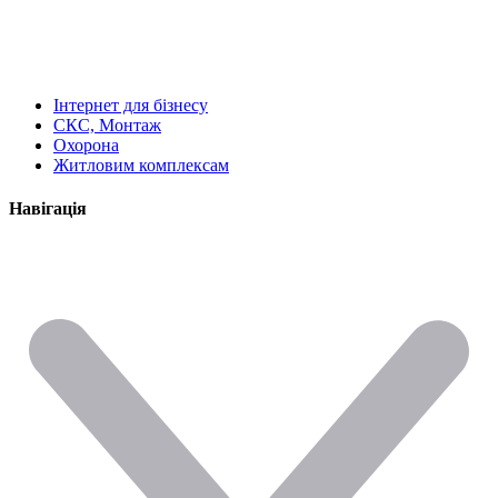
Інтернет для бізнесу
СКС, Монтаж
Охорона
Житловим комплексам
Навігація