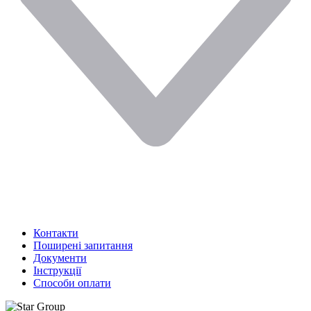
Контакти
Поширені запитання
Документи
Інструкції
Способи оплати