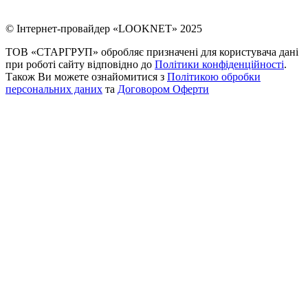
© Інтернет-провайдер «LOOKNET» 2025
ТОВ «СТАРГРУП» обробляє призначені для користувача дані
при роботі сайту відповідно до
Політики конфіденційності
.
Також Ви можете ознайомитися з
Політикою обробки
персональних даних
та
Договором Оферти