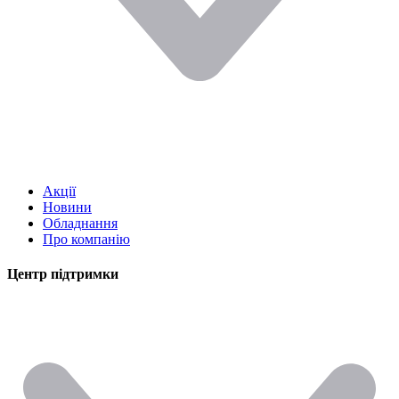
Акції
Новини
Обладнання
Про компанію
Центр підтримки