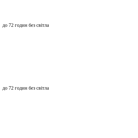
до 72 годин без світла
до 72 годин без світла