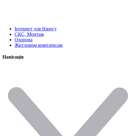
Інтернет для бізнесу
СКС, Монтаж
Охорона
Житловим комплексам
Навігація