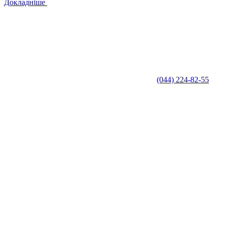
Докладніше
(044) 224-82-55