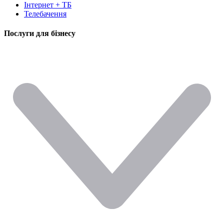
Інтернет + ТБ
Телебачення
Послуги для бізнесу