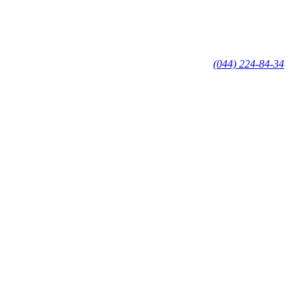
(044) 224-84-34