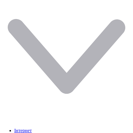
Інтернет