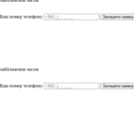
и найближчим часом
Ваш номер телефону
Залишити заявку
и найближчим часом
Ваш номер телефону
Залишити заявку