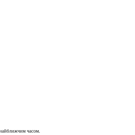
 найближчим часом.