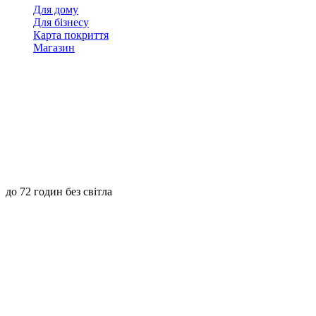
Для дому
Для бізнесу
Карта покриття
Магазин
до 72 годин без світла