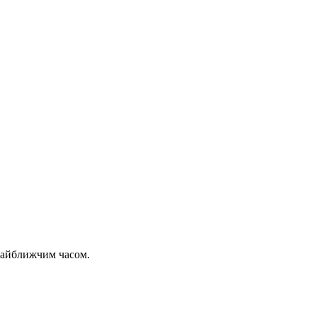
 найближчим часом.