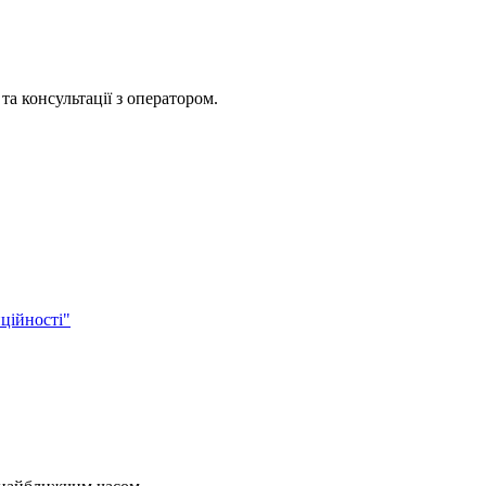
та консультації з оператором.
ційності"