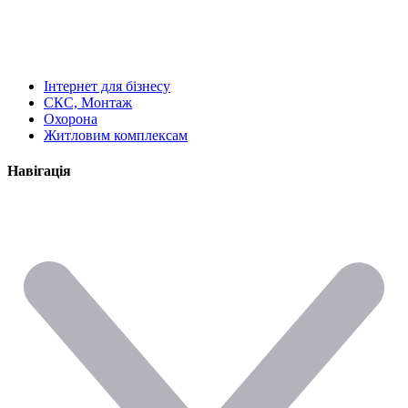
Інтернет для бізнесу
СКС, Монтаж
Охорона
Житловим комплексам
Навігація