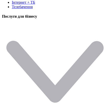
Інтернет + ТБ
Телебачення
Послуги для бізнесу