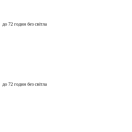
до 72 годин без світла
до 72 годин без світла