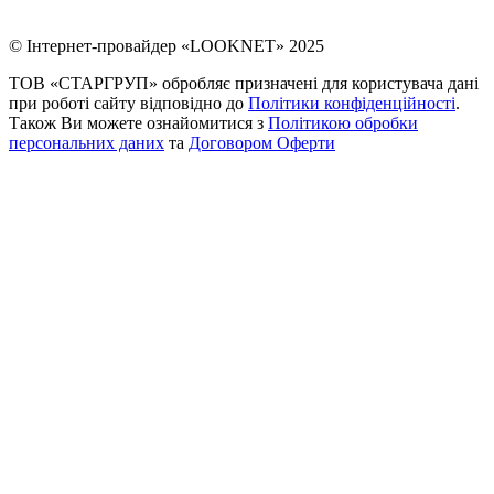
© Інтернет-провайдер «LOOKNET» 2025
ТОВ «СТАРГРУП» обробляє призначені для користувача дані
при роботі сайту відповідно до
Політики конфіденційності
.
Також Ви можете ознайомитися з
Політикою обробки
персональних даних
та
Договором Оферти