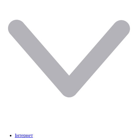
Інтернет