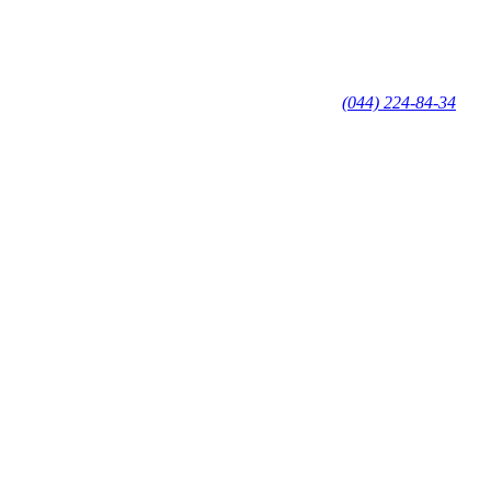
(044) 224-84-34