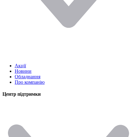
Акції
Новини
Обладнання
Про компанію
Центр підтримки