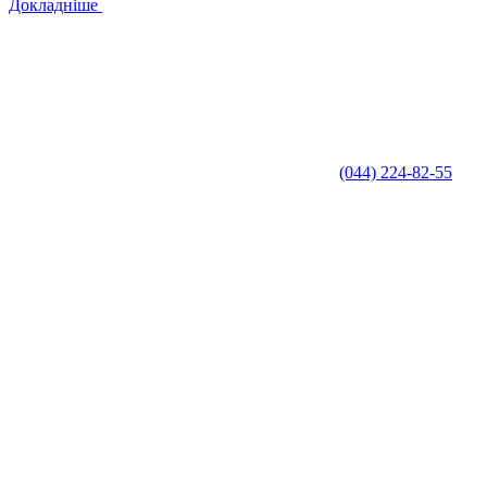
Докладніше
(044) 224-82-55