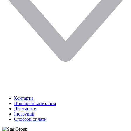
Контакти
Поширені запитання
Документи
Інструкції
Способи оплати