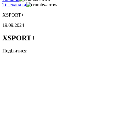
Телеканали
XSPORT+
19.09.2024
XSPORT+
Поділитися: