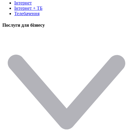
Інтернет
Інтернет + ТБ
Телебачення
Послуги для бізнесу