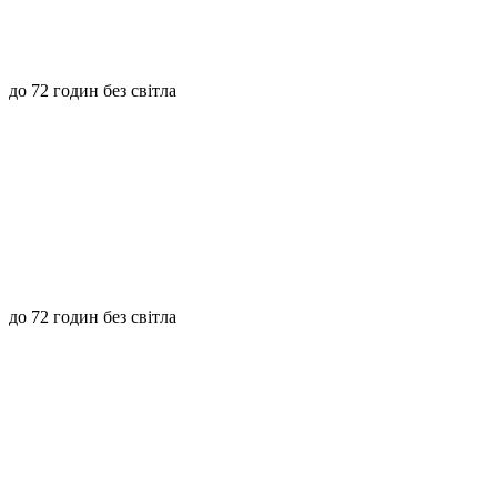
до 72 годин без світла
до 72 годин без світла