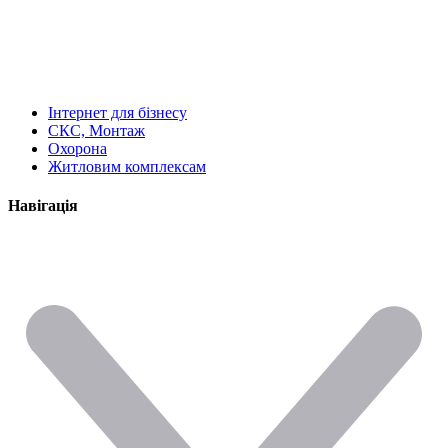
Інтернет для бізнесу
СКС, Монтаж
Охорона
Житловим комплексам
Навігація