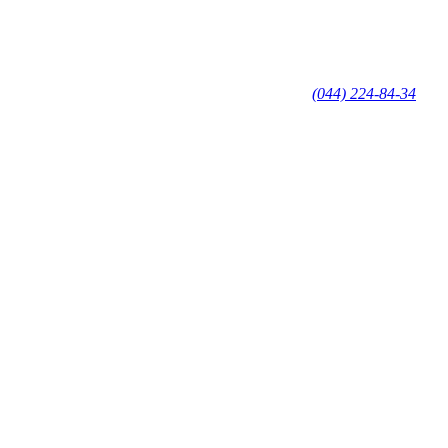
(044) 224-84-34