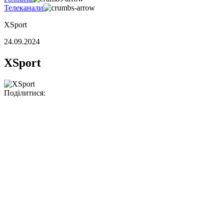
Телеканали
XSport
24.09.2024
XSport
Поділитися: