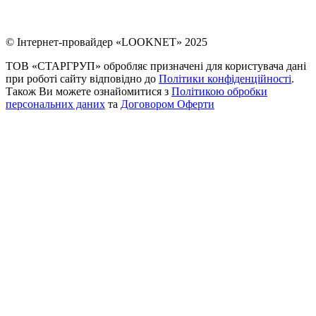
© Інтернет-провайдер «LOOKNET» 2025
ТОВ «СТАРГРУП» обробляє призначені для користувача дані
при роботі сайту відповідно до
Політики конфіденційності
.
Також Ви можете ознайомитися з
Політикою обробки
персональних даних
та
Договором Оферти