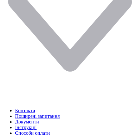
Контакти
Поширені запитання
Документи
Інструкції
Способи оплати