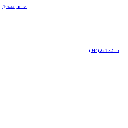
Докладніше
(044) 224-82-55