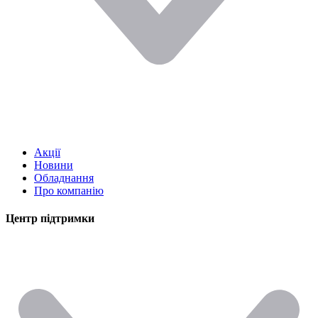
Акції
Новини
Обладнання
Про компанію
Центр підтримки