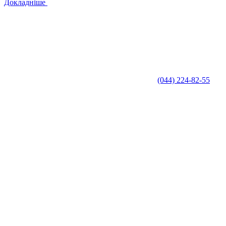
Докладніше
(044) 224-82-55