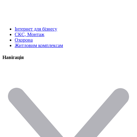
Інтернет для бізнесу
СКС, Монтаж
Охорона
Житловим комплексам
Навігація