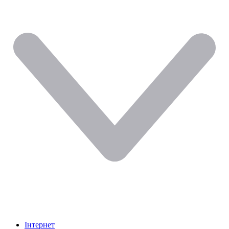
Інтернет