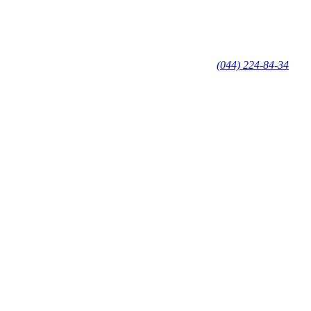
(044) 224-84-34