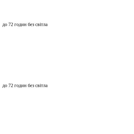
до 72 годин без світла
до 72 годин без світла