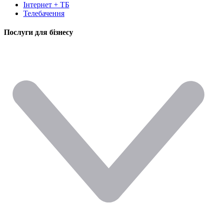
Інтернет + ТБ
Телебачення
Послуги для бізнесу