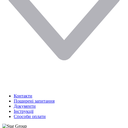
Контакти
Поширені запитання
Документи
Інструкції
Способи оплати