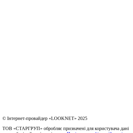
© Інтернет-провайдер «LOOKNET» 2025
ТОВ «СТАРГРУП» обробляє призначені для користувача дані