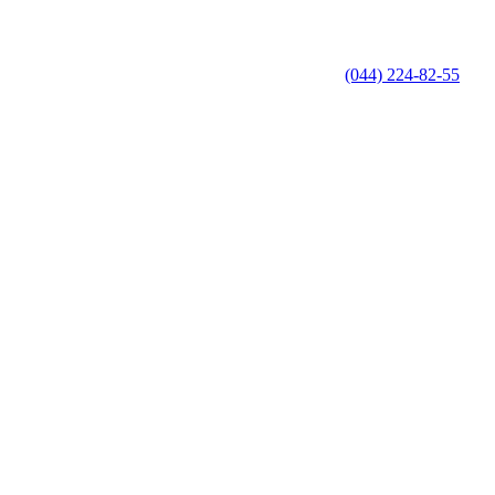
(044) 224-82-55