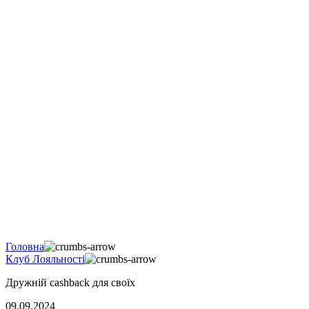
Головна
Клуб Лояльності
Дружній cashback для своїх
09.09.2024