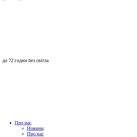
до 72 годин без світла
Про нас
Новини
Про нас