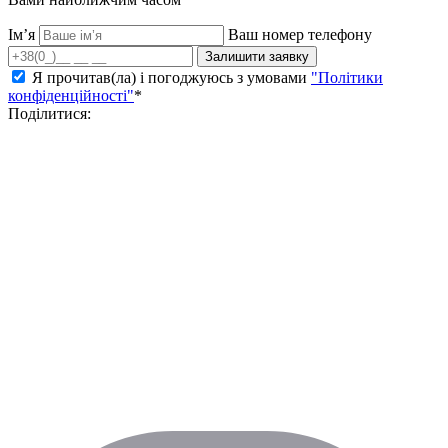
Ім’я
Ваш номер телефону
Залишити заявку
Я прочитав(ла) і погоджуюсь з умовами
"Політики
конфіденційності"
*
Поділитися: