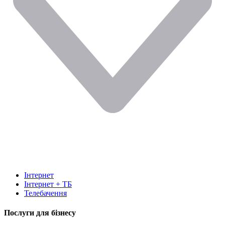
Інтернет
Інтернет + ТБ
Телебачення
Послуги для бізнесу