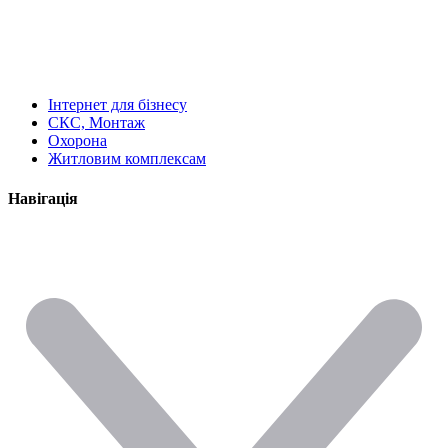
Інтернет для бізнесу
СКС, Монтаж
Охорона
Житловим комплексам
Навігація