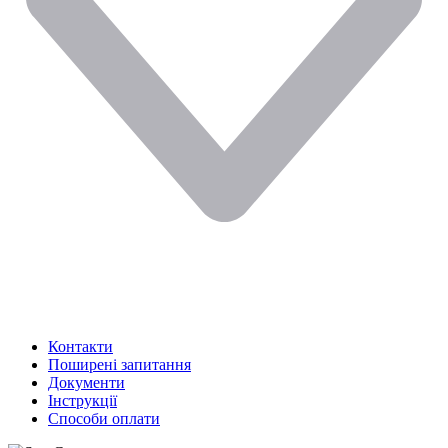
Контакти
Поширені запитання
Документи
Інструкції
Способи оплати