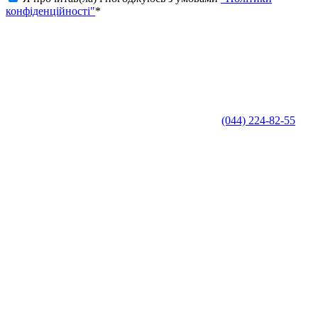
конфіденційності"
*
(044) 224-82-55