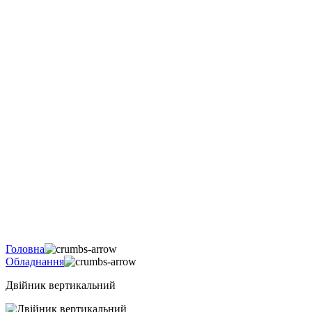
Головна
Обладнання
Двійник вертикальний