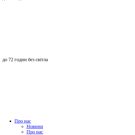
до 72 годин без світла
Про нас
Новини
Про нас