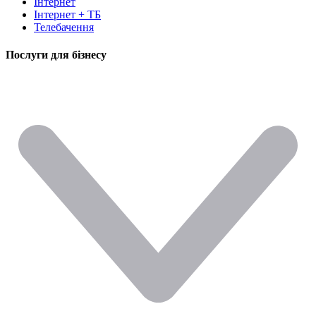
Інтернет
Інтернет + ТБ
Телебачення
Послуги для бізнесу