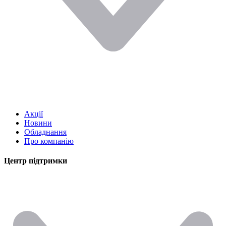
Акції
Новини
Обладнання
Про компанію
Центр підтримки