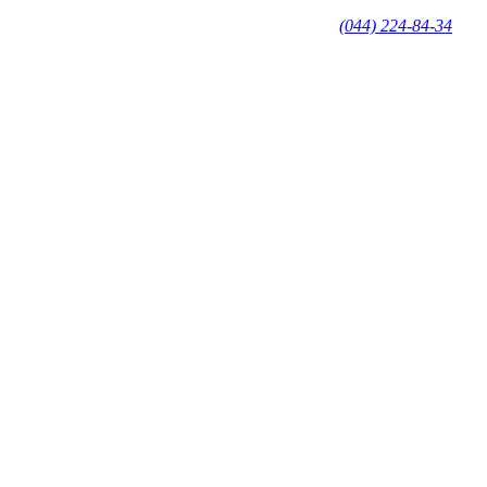
(044) 224-84-34