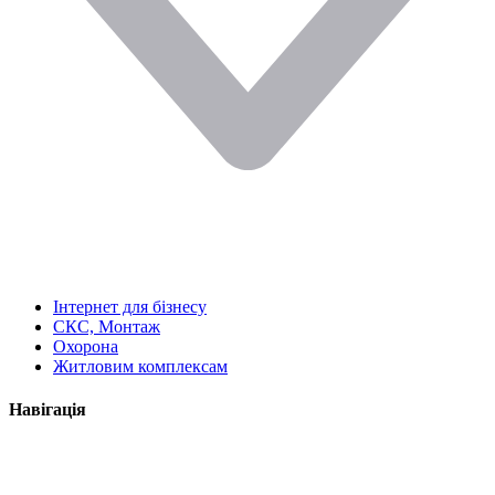
Інтернет для бізнесу
СКС, Монтаж
Охорона
Житловим комплексам
Навігація