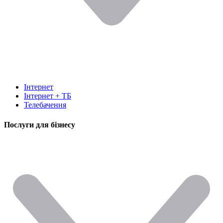
Інтернет
Інтернет + ТБ
Телебачення
Послуги для бізнесу