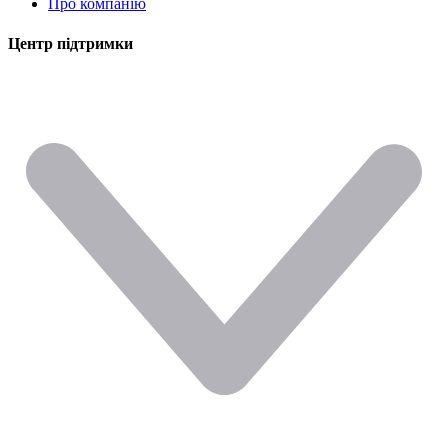
Про компанію
Центр підтримки