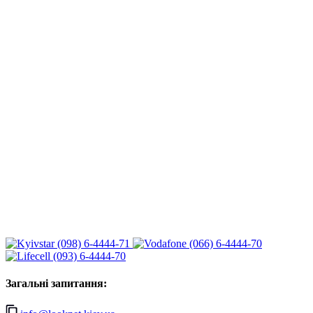
(098) 6-4444-71
(066) 6-4444-70
(093) 6-4444-70
Загальні запитання: