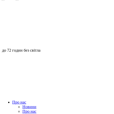
до 72 годин без світла
Про нас
Новини
Про нас