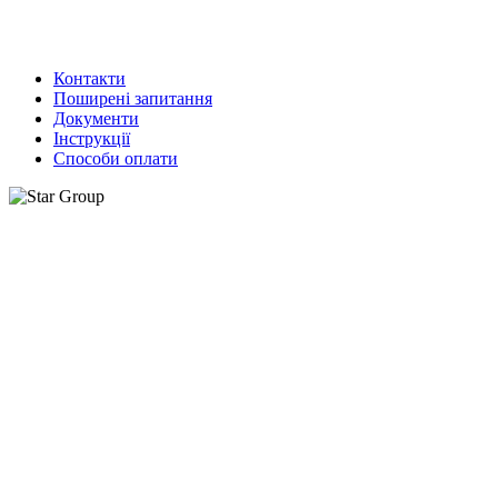
Контакти
Поширені запитання
Документи
Інструкції
Способи оплати