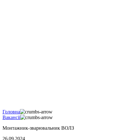
Головна
Вакансії
Монтажник-зварювальник ВОЛЗ
26.09.2024