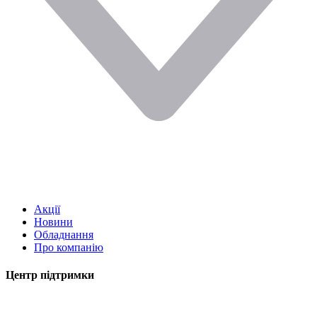
Акції
Новини
Обладнання
Про компанію
Центр підтримки