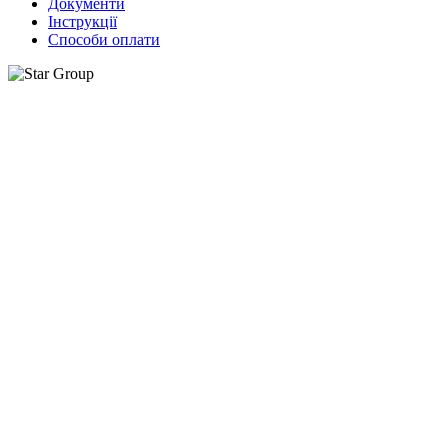
Документи
Інструкції
Способи оплати