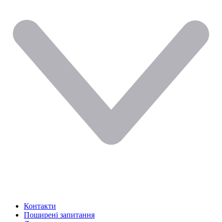
Контакти
Поширені запитання