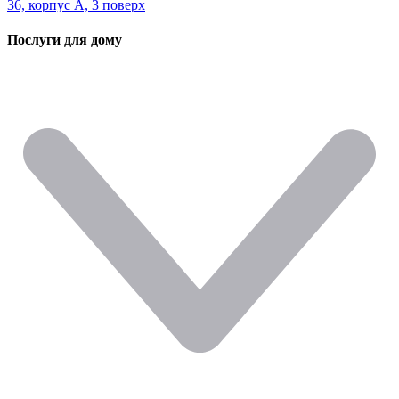
36, корпус А, 3 поверх
Послуги для дому