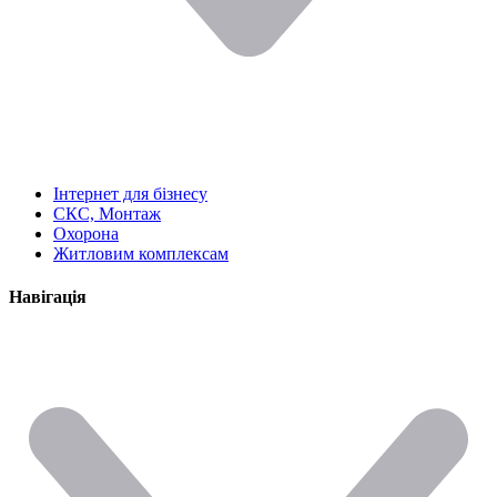
Інтернет для бізнесу
СКС, Монтаж
Охорона
Житловим комплексам
Навігація