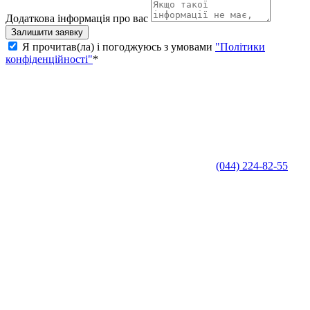
Додаткова інформація про вас
Залишити заявку
Я прочитав(ла) і погоджуюсь з умовами
"Політики
конфіденційності"
*
(044) 224-82-55