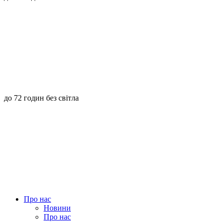
до 72 годин без світла
Про нас
Новини
Про нас