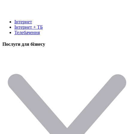
Інтернет
Інтернет + ТБ
Телебачення
Послуги для бізнесу