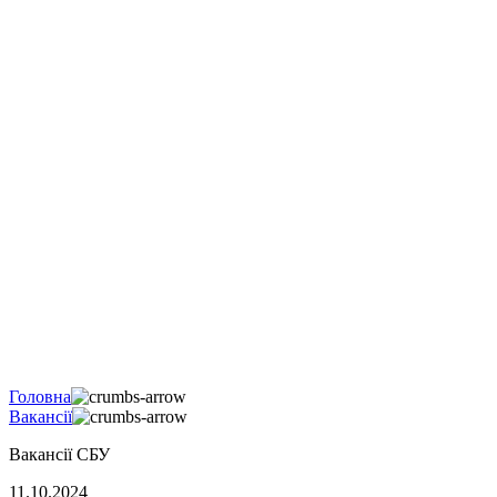
Головна
Вакансії
Вакансії СБУ
11.10.2024