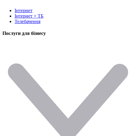
Інтернет
Інтернет + ТБ
Телебачення
Послуги для бізнесу