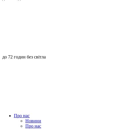
до 72 годин без світла
Про нас
Новини
Про нас