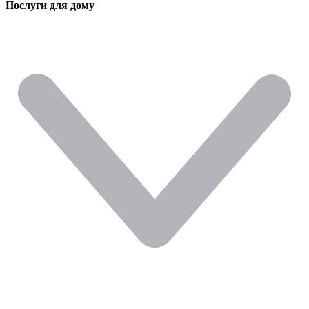
Послуги для дому