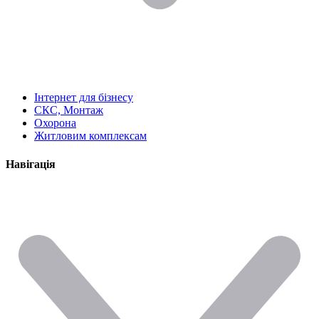
Інтернет для бізнесу
СКС, Монтаж
Охорона
Житловим комплексам
Навігація