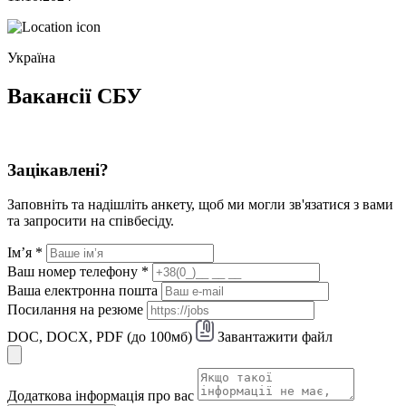
Україна
Вакансії СБУ
Зацікавлені?
Заповніть та надішліть анкету, щоб ми могли зв'язатися з вами
та запросити на співбесіду.
Ім’я
*
Ваш номер телефону
*
Ваша електронна пошта
Посилання на резюме
DOC, DOCX, PDF (до 100мб)
Завантажити файл
Додаткова інформація про вас